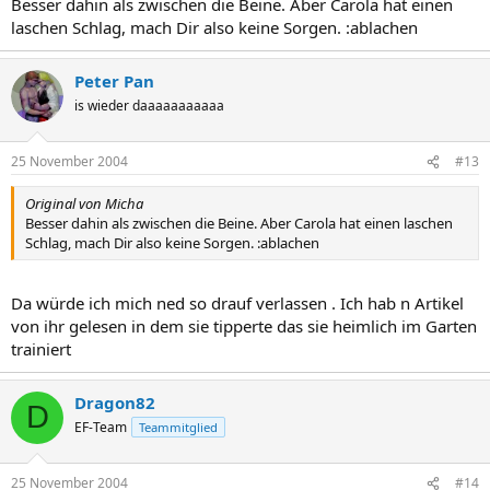
Besser dahin als zwischen die Beine. Aber Carola hat einen
laschen Schlag, mach Dir also keine Sorgen. :ablachen
Peter Pan
is wieder daaaaaaaaaaa
25 November 2004
#13
Original von Micha
Besser dahin als zwischen die Beine. Aber Carola hat einen laschen
Schlag, mach Dir also keine Sorgen. :ablachen
Da würde ich mich ned so drauf verlassen . Ich hab n Artikel
von ihr gelesen in dem sie tipperte das sie heimlich im Garten
trainiert
Dragon82
D
EF-Team
Teammitglied
25 November 2004
#14