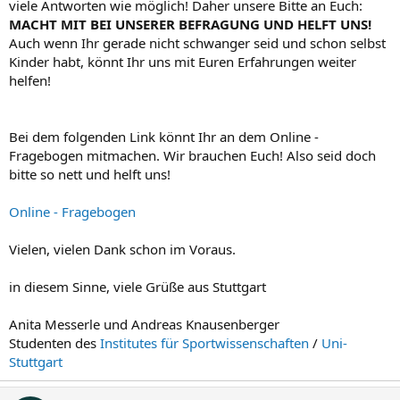
viele Antworten wie möglich! Daher unsere Bitte an Euch:
MACHT MIT BEI UNSERER BEFRAGUNG UND HELFT UNS!
Auch wenn Ihr gerade nicht schwanger seid und schon selbst
Kinder habt, könnt Ihr uns mit Euren Erfahrungen weiter
helfen!
Bei dem folgenden Link könnt Ihr an dem Online -
Fragebogen mitmachen. Wir brauchen Euch! Also seid doch
bitte so nett und helft uns!
Online - Fragebogen
Vielen, vielen Dank schon im Voraus.
in diesem Sinne, viele Grüße aus Stuttgart
Anita Messerle und Andreas Knausenberger
Studenten des
Institutes für Sportwissenschaften
/
Uni-
Stuttgart