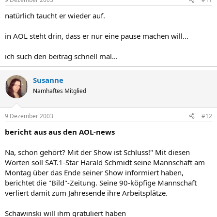
natürlich taucht er wieder auf.
in AOL steht drin, dass er nur eine pause machen will...
ich such den beitrag schnell mal...
Susanne
Namhaftes Mitglied
9 Dezember 2003
#12
bericht aus aus den AOL-news
Na, schon gehört? Mit der Show ist Schluss!" Mit diesen
Worten soll SAT.1-Star Harald Schmidt seine Mannschaft am
Montag über das Ende seiner Show informiert haben,
berichtet die "Bild"-Zeitung. Seine 90-köpfige Mannschaft
verliert damit zum Jahresende ihre Arbeitsplätze.
Schawinski will ihm gratuliert haben