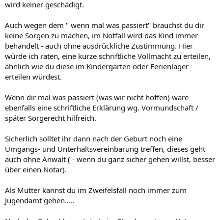
wird keiner geschädigt.
Auch wegen dem " wenn mal was passiert" brauchst du dir
keine Sorgen zu machen, im Notfall wird das Kind immer
behandelt - auch ohne ausdrückliche Zustimmung. Hier
würde ich raten, eine kurze schriftliche Vollmacht zu erteilen,
ähnlich wie du diese im Kindergarten oder Ferienlager
erteilen würdest.
Wenn dir mal was passiert (was wir nicht hoffen) wäre
ebenfalls eine schriftliche Erklärung wg. Vormundschaft /
später Sorgerecht hilfreich.
Sicherlich solltet ihr dann nach der Geburt noch eine
Umgangs- und Unterhaltsvereinbarung treffen, dieses geht
auch ohne Anwalt ( - wenn du ganz sicher gehen willst, besser
über einen Notar).
Als Mutter kannst du im Zweifelsfall noch immer zum
Jugendamt gehen.....