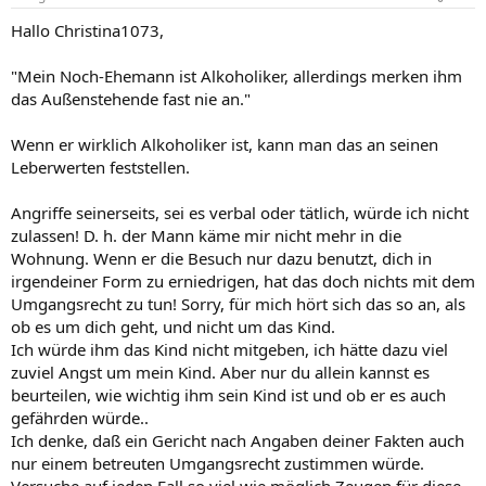
Hallo Christina1073,
"Mein Noch-Ehemann ist Alkoholiker, allerdings merken ihm
das Außenstehende fast nie an."
Wenn er wirklich Alkoholiker ist, kann man das an seinen
Leberwerten feststellen.
Angriffe seinerseits, sei es verbal oder tätlich, würde ich nicht
zulassen! D. h. der Mann käme mir nicht mehr in die
Wohnung. Wenn er die Besuch nur dazu benutzt, dich in
irgendeiner Form zu erniedrigen, hat das doch nichts mit dem
Umgangsrecht zu tun! Sorry, für mich hört sich das so an, als
ob es um dich geht, und nicht um das Kind.
Ich würde ihm das Kind nicht mitgeben, ich hätte dazu viel
zuviel Angst um mein Kind. Aber nur du allein kannst es
beurteilen, wie wichtig ihm sein Kind ist und ob er es auch
gefährden würde..
Ich denke, daß ein Gericht nach Angaben deiner Fakten auch
nur einem betreuten Umgangsrecht zustimmen würde.