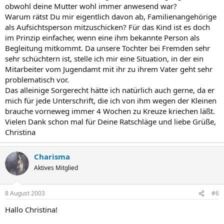
obwohl deine Mutter wohl immer anwesend war?
Warum rätst Du mir eigentlich davon ab, Familienangehörige
als Aufsichtsperson mitzuschicken? Für das Kind ist es doch
im Prinzip einfacher, wenn eine ihm bekannte Person als
Begleitung mitkommt. Da unsere Tochter bei Fremden sehr
sehr schüchtern ist, stelle ich mir eine Situation, in der ein
Mitarbeiter vom Jugendamt mit ihr zu ihrem Vater geht sehr
problematisch vor.
Das alleinige Sorgerecht hätte ich natürlich auch gerne, da er
mich für jede Unterschrift, die ich von ihm wegen der Kleinen
brauche vorneweg immer 4 Wochen zu Kreuze kriechen läßt.
Vielen Dank schon mal für Deine Ratschläge und liebe Grüße,
Christina
Charisma
Aktives Mitglied
8 August 2003
#6
Hallo Christina!