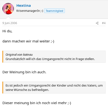
Hextina
KrisenmanagerIn ;-)
Teammitglied
9 Juni 2006
#4
Hi du,
dann machen wir mal weiter ;-)
Original von katnau
Grundsätzlich will ich das Umgangsrecht nicht in Frage stellen.
Der Meinung bin ich auch.
Es ist jedoch ein Umgangsrecht der Kinder und nicht des Vaters, um
seine Wünsche zu befriedigen.
Dieser meinung bin ich noch viel mehr ;-)