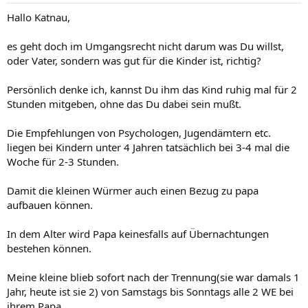
Hallo Katnau,
es geht doch im Umgangsrecht nicht darum was Du willst,
oder Vater, sondern was gut für die Kinder ist, richtig?
Persönlich denke ich, kannst Du ihm das Kind ruhig mal für 2
Stunden mitgeben, ohne das Du dabei sein mußt.
Die Empfehlungen von Psychologen, Jugendämtern etc.
liegen bei Kindern unter 4 Jahren tatsächlich bei 3-4 mal die
Woche für 2-3 Stunden.
Damit die kleinen Würmer auch einen Bezug zu papa
aufbauen können.
In dem Alter wird Papa keinesfalls auf Übernachtungen
bestehen können.
Meine kleine blieb sofort nach der Trennung(sie war damals 1
Jahr, heute ist sie 2) von Samstags bis Sonntags alle 2 WE bei
ihrem Papa.