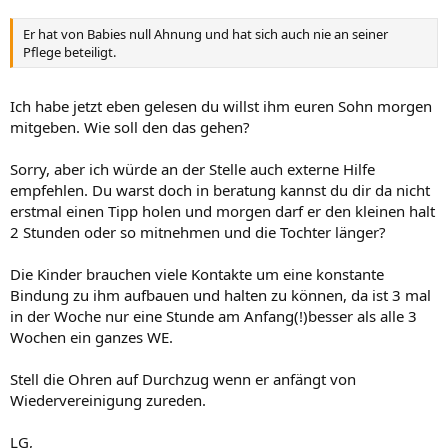
Er hat von Babies null Ahnung und hat sich auch nie an seiner
Pflege beteiligt.
Ich habe jetzt eben gelesen du willst ihm euren Sohn morgen
mitgeben. Wie soll den das gehen?
Sorry, aber ich würde an der Stelle auch externe Hilfe
empfehlen. Du warst doch in beratung kannst du dir da nicht
erstmal einen Tipp holen und morgen darf er den kleinen halt
2 Stunden oder so mitnehmen und die Tochter länger?
Die Kinder brauchen viele Kontakte um eine konstante
Bindung zu ihm aufbauen und halten zu können, da ist 3 mal
in der Woche nur eine Stunde am Anfang(!)besser als alle 3
Wochen ein ganzes WE.
Stell die Ohren auf Durchzug wenn er anfängt von
Wiedervereinigung zureden.
LG,