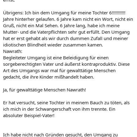
Übrigens: Ich bin dem Umgang für meine Tochter 6!!!!!!!!!!!
Jahre hinterher gelaufen. 6 Jahre kam nicht ein Wort, nicht ein
Gruß, nicht ein Mal Sehen. 6 Jahre lang, habe ich meine
Mutter- und die Vaterpflichten sehr gut erfüllt. Den Umgang
hat er erst gehabt als wir durch dummen Zufall und meiner
idiotischen Blindheit wieder zusammen kamen.
Nawrath:
Begleiteter Umgang ist eine Beleidigung für einen
sorgeberechtigten Vater und äußerst kontraproduktiv. Diese
Art des Umgangs war mal für gewalttätige Menschen
gedacht, die ihre Kinder mißhandelt haben.
Ja, für gewalttätige Menschen Nawrath!
Er hat versucht, seine Tochter in meinem Bauch zu töten, als
ich mich in der Schwangerschaft von ihm trennte. Ein
absoluter Beispiel-Vater!
Ich habe nicht nach Gründen gesucht, den Umgang zu