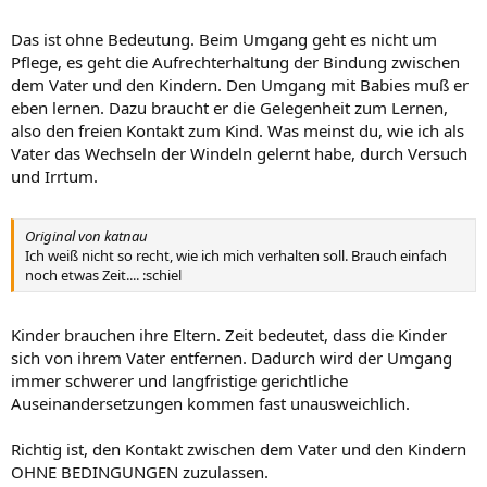
Das ist ohne Bedeutung. Beim Umgang geht es nicht um
Pflege, es geht die Aufrechterhaltung der Bindung zwischen
dem Vater und den Kindern. Den Umgang mit Babies muß er
eben lernen. Dazu braucht er die Gelegenheit zum Lernen,
also den freien Kontakt zum Kind. Was meinst du, wie ich als
Vater das Wechseln der Windeln gelernt habe, durch Versuch
und Irrtum.
Original von katnau
Ich weiß nicht so recht, wie ich mich verhalten soll. Brauch einfach
noch etwas Zeit.... :schiel
Kinder brauchen ihre Eltern. Zeit bedeutet, dass die Kinder
sich von ihrem Vater entfernen. Dadurch wird der Umgang
immer schwerer und langfristige gerichtliche
Auseinandersetzungen kommen fast unausweichlich.
Richtig ist, den Kontakt zwischen dem Vater und den Kindern
OHNE BEDINGUNGEN zuzulassen.