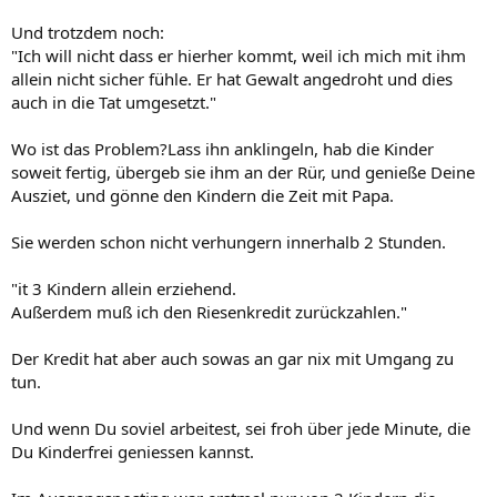
Und trotzdem noch:
"Ich will nicht dass er hierher kommt, weil ich mich mit ihm
allein nicht sicher fühle. Er hat Gewalt angedroht und dies
auch in die Tat umgesetzt."
Wo ist das Problem?Lass ihn anklingeln, hab die Kinder
soweit fertig, übergeb sie ihm an der Rür, und genieße Deine
Ausziet, und gönne den Kindern die Zeit mit Papa.
Sie werden schon nicht verhungern innerhalb 2 Stunden.
"it 3 Kindern allein erziehend.
Außerdem muß ich den Riesenkredit zurückzahlen."
Der Kredit hat aber auch sowas an gar nix mit Umgang zu
tun.
Und wenn Du soviel arbeitest, sei froh über jede Minute, die
Du Kinderfrei geniessen kannst.