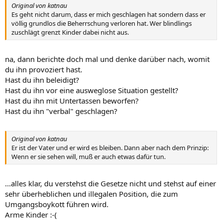
Original von katnau
Es geht nicht darum, dass er mich geschlagen hat sondern dass er
völlig grundlos die Beherrschung verloren hat. Wer blindlings
zuschlägt grenzt Kinder dabei nicht aus.
na, dann berichte doch mal und denke darüber nach, womit
du ihn provoziert hast.
Hast du ihn beleidigt?
Hast du ihn vor eine ausweglose Situation gestellt?
Hast du ihn mit Untertassen beworfen?
Hast du ihn "verbal" geschlagen?
Original von katnau
Er ist der Vater und er wird es bleiben. Dann aber nach dem Prinzip:
Wenn er sie sehen will, muß er auch etwas dafür tun.
...alles klar, du verstehst die Gesetze nicht und stehst auf einer
sehr überheblichen und illegalen Position, die zum
Umgangsboykott führen wird.
Arme Kinder :-(