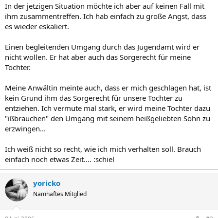
In der jetzigen Situation möchte ich aber auf keinen Fall mit
ihm zusammentreffen. Ich hab einfach zu große Angst, dass
es wieder eskaliert.
Einen begleitenden Umgang durch das Jugendamt wird er
nicht wollen. Er hat aber auch das Sorgerecht für meine
Tochter.
Meine Anwältin meinte auch, dass er mich geschlagen hat, ist
kein Grund ihm das Sorgerecht für unsere Tochter zu
entziehen. Ich vermute mal stark, er wird meine Tochter dazu
"ißbrauchen" den Umgang mit seinem heißgeliebten Sohn zu
erzwingen...
Ich weiß nicht so recht, wie ich mich verhalten soll. Brauch
einfach noch etwas Zeit.... :schiel
yoricko
Namhaftes Mitglied