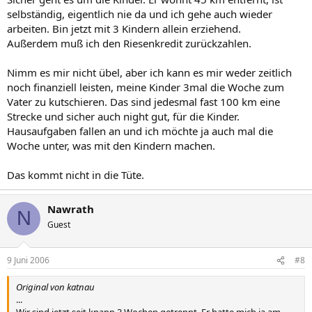
selbständig, eigentlich nie da und ich gehe auch wieder
arbeiten. Bin jetzt mit 3 Kindern allein erziehend.
Außerdem muß ich den Riesenkredit zurückzahlen.
Nimm es mir nicht übel, aber ich kann es mir weder zeitlich
noch finanziell leisten, meine Kinder 3mal die Woche zum
Vater zu kutschieren. Das sind jedesmal fast 100 km eine
Strecke und sicher auch night gut, für die Kinder.
Hausaufgaben fallen an und ich möchte ja auch mal die
Woche unter, was mit den Kindern machen.
Das kommt nicht in die Tüte.
Nawrath
N
Guest
9 Juni 2006
#8
Original von katnau
...