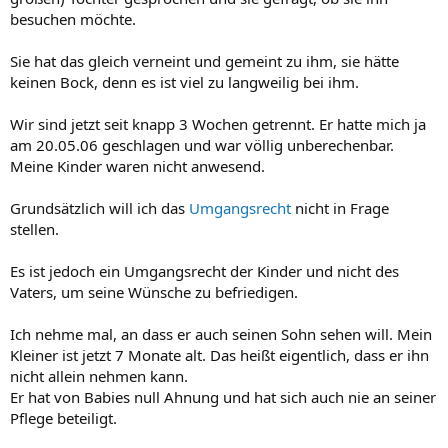
besuchen möchte.
Sie hat das gleich verneint und gemeint zu ihm, sie hätte
keinen Bock, denn es ist viel zu langweilig bei ihm.
Wir sind jetzt seit knapp 3 Wochen getrennt. Er hatte mich ja
am 20.05.06 geschlagen und war völlig unberechenbar.
Meine Kinder waren nicht anwesend.
Grundsätzlich will ich das
Umgangsrecht
nicht in Frage
stellen.
Es ist jedoch ein Umgangsrecht der Kinder und nicht des
Vaters, um seine Wünsche zu befriedigen.
Ich nehme mal, an dass er auch seinen Sohn sehen will. Mein
Kleiner ist jetzt 7 Monate alt. Das heißt eigentlich, dass er ihn
nicht allein nehmen kann.
Er hat von Babies null Ahnung und hat sich auch nie an seiner
Pflege beteiligt.