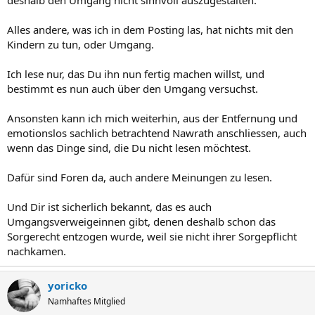
Alles andere, was ich in dem Posting las, hat nichts mit den
Kindern zu tun, oder Umgang.
Ich lese nur, das Du ihn nun fertig machen willst, und
bestimmt es nun auch über den Umgang versuchst.
Ansonsten kann ich mich weiterhin, aus der Entfernung und
emotionslos sachlich betrachtend Nawrath anschliessen, auch
wenn das Dinge sind, die Du nicht lesen möchtest.
Dafür sind Foren da, auch andere Meinungen zu lesen.
Und Dir ist sicherlich bekannt, das es auch
Umgangsverweigeinnen gibt, denen deshalb schon das
Sorgerecht entzogen wurde, weil sie nicht ihrer Sorgepflicht
nachkamen.
yoricko
Namhaftes Mitglied