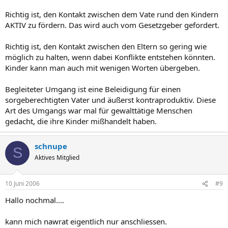
Richtig ist, den Kontakt zwischen dem Vate rund den Kindern
AKTIV zu fördern. Das wird auch vom Gesetzgeber gefordert.
Richtig ist, den Kontakt zwischen den Eltern so gering wie
möglich zu halten, wenn dabei Konflikte entstehen könnten.
Kinder kann man auch mit wenigen Worten übergeben.
Begleiteter Umgang ist eine Beleidigung für einen
sorgeberechtigten Vater und äußerst kontraproduktiv. Diese
Art des Umgangs war mal für gewalttätige Menschen
gedacht, die ihre Kinder mißhandelt haben.
schnupe
S
Aktives Mitglied
10 Juni 2006
#9
Hallo nochmal....
kann mich nawrat eigentlich nur anschliessen.