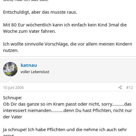
Entschuldigt, aber das musste raus.
Mit 80 Eur wöchentlich kann ich einfach kein Kind 3mal die
Woche zum Vater fahren.
Ich wollte sinnvolle Vorschläge, die vor allem meinen Kindern
nutzen.
katnau
voller Lebenslust
10 Juni 2006
#12
Schnupe:
Ob Dir das ganze so im Kram passt oder nicht, sorry..........das
interessiert niemanden..........denn Du hast Pflichten, nicht nur
der Vater
Ja schnupe! Ich habe Pflichten und die nehme ich auch sehr
ernst.