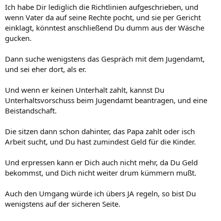
Ich habe Dir lediglich die Richtlinien aufgeschrieben, und
wenn Vater da auf seine Rechte pocht, und sie per Gericht
einklagt, könntest anschließend Du dumm aus der Wäsche
gucken.
Dann suche wenigstens das Gespräch mit dem Jugendamt,
und sei eher dort, als er.
Und wenn er keinen Unterhalt zahlt, kannst Du
Unterhaltsvorschuss beim Jugendamt beantragen, und eine
Beistandschaft.
Die sitzen dann schon dahinter, das Papa zahlt oder isch
Arbeit sucht, und Du hast zumindest Geld für die Kinder.
Und erpressen kann er Dich auch nicht mehr, da Du Geld
bekommst, und Dich nicht weiter drum kümmern mußt.
Auch den Umgang würde ich übers JA regeln, so bist Du
wenigstens auf der sicheren Seite.