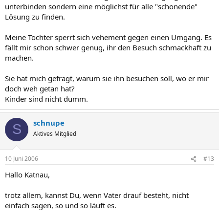
unterbinden sondern eine möglichst für alle "schonende"
Lösung zu finden.
Meine Tochter sperrt sich vehement gegen einen Umgang. Es
fällt mir schon schwer genug, ihr den Besuch schmackhaft zu
machen.
Sie hat mich gefragt, warum sie ihn besuchen soll, wo er mir
doch weh getan hat?
Kinder sind nicht dumm.
schnupe
S
Aktives Mitglied
10 Juni 2006
#13
Hallo Katnau,
trotz allem, kannst Du, wenn Vater drauf besteht, nicht
einfach sagen, so und so läuft es.