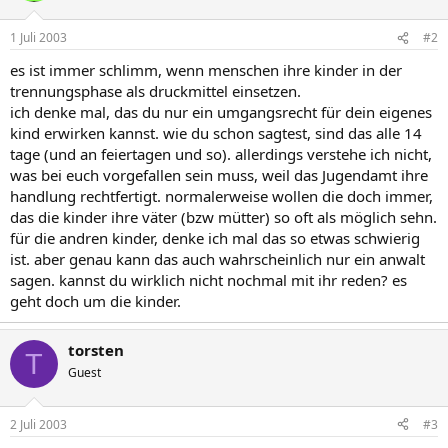
1 Juli 2003
#2
es ist immer schlimm, wenn menschen ihre kinder in der
trennungsphase als druckmittel einsetzen.
ich denke mal, das du nur ein umgangsrecht für dein eigenes
kind erwirken kannst. wie du schon sagtest, sind das alle 14
tage (und an feiertagen und so). allerdings verstehe ich nicht,
was bei euch vorgefallen sein muss, weil das Jugendamt ihre
handlung rechtfertigt. normalerweise wollen die doch immer,
das die kinder ihre väter (bzw mütter) so oft als möglich sehn.
für die andren kinder, denke ich mal das so etwas schwierig
ist. aber genau kann das auch wahrscheinlich nur ein anwalt
sagen. kannst du wirklich nicht nochmal mit ihr reden? es
geht doch um die kinder.
torsten
T
Guest
2 Juli 2003
#3