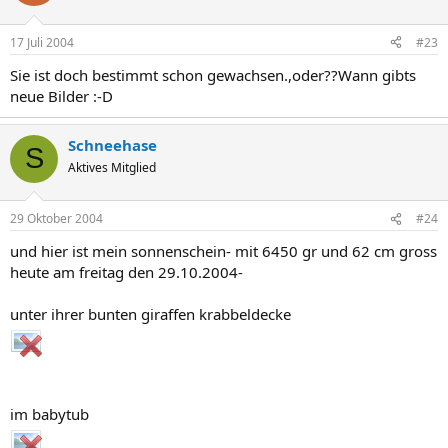
17 Juli 2004
#23
Sie ist doch bestimmt schon gewachsen.,oder??Wann gibts
neue Bilder :-D
Schneehase
S
Aktives Mitglied
29 Oktober 2004
#24
und hier ist mein sonnenschein- mit 6450 gr und 62 cm gross
heute am freitag den 29.10.2004-
unter ihrer bunten giraffen krabbeldecke
im babytub