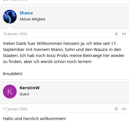
Shana
Aktives Mitglied
16 Januar 2004
#4
Vielen Dank fuer Willkommen heissen! Ja, ich lebe seit 17.
September mit meinem Mann, Sohn und den Wauzis in den
Staaten. Ich hab noch bissi Probs meine Beitraege her wieder
zu finden, aber ich werds schon noch lernen!
Knuddels!
KerstinW
K
Guest
17 Januar 2004
#5
Hallo und herzlich willkommen!