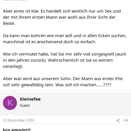
Aber eines ist klar. Es handelt sich wirklich nur um Sex und
der mit Ihrem ersten Mann war wohl aus Ihrer Sicht der
Beste.
Da kann man bohren wie man will und in allen Ecken suchen,
manchmal ist es anscheinend doch so einfach.
Wie ich vermutet habe, hat Sie mir sehr viel vorgespielt (auch
in den Jahren zurück). Wahrscheinlich ist Sie so extrem
veranlagt.
Aber was wird aus unserem Sohn. Der Mann aus erster Ehe
soll sehr gewalttätig sein. Was soll ich machen......????
kleinefee
K
Guest
23 Dezember 2003
#4
bin empört!!