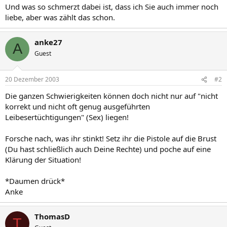
Und was so schmerzt dabei ist, dass ich Sie auch immer noch
liebe, aber was zählt das schon.
anke27
A
Guest
20 Dezember 2003
#2
Die ganzen Schwierigkeiten können doch nicht nur auf "nicht
korrekt und nicht oft genug ausgeführten
Leibesertüchtigungen" (Sex) liegen!
Forsche nach, was ihr stinkt! Setz ihr die Pistole auf die Brust
(Du hast schließlich auch Deine Rechte) und poche auf eine
Klärung der Situation!
*Daumen drück*
Anke
ThomasD
T