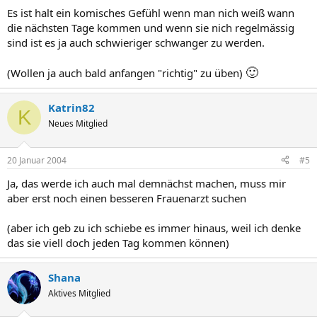
Es ist halt ein komisches Gefühl wenn man nich weiß wann
die nächsten Tage kommen und wenn sie nich regelmässig
sind ist es ja auch schwieriger schwanger zu werden.
🙂
(Wollen ja auch bald anfangen "richtig" zu üben)
Katrin82
K
Neues Mitglied
20 Januar 2004
#5
Ja, das werde ich auch mal demnächst machen, muss mir
aber erst noch einen besseren Frauenarzt suchen
(aber ich geb zu ich schiebe es immer hinaus, weil ich denke
das sie viell doch jeden Tag kommen können)
Shana
Aktives Mitglied