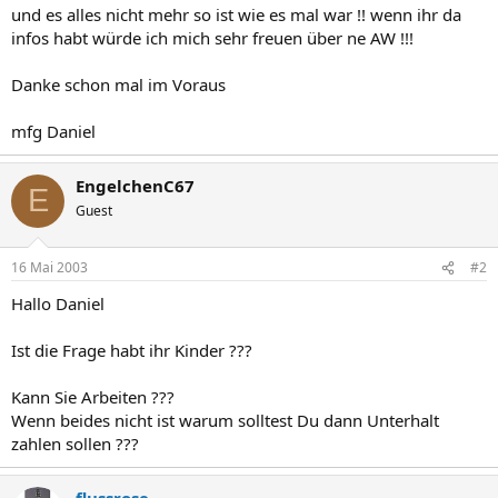
und es alles nicht mehr so ist wie es mal war !! wenn ihr da
infos habt würde ich mich sehr freuen über ne AW !!!
Danke schon mal im Voraus
mfg Daniel
EngelchenC67
E
Guest
16 Mai 2003
#2
Hallo Daniel
Ist die Frage habt ihr Kinder ???
Kann Sie Arbeiten ???
Wenn beides nicht ist warum solltest Du dann Unterhalt
zahlen sollen ???