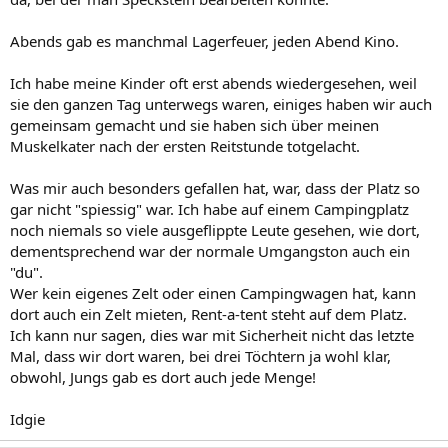
Abends gab es manchmal Lagerfeuer, jeden Abend Kino.
Ich habe meine Kinder oft erst abends wiedergesehen, weil
sie den ganzen Tag unterwegs waren, einiges haben wir auch
gemeinsam gemacht und sie haben sich über meinen
Muskelkater nach der ersten Reitstunde totgelacht.
Was mir auch besonders gefallen hat, war, dass der Platz so
gar nicht "spiessig" war. Ich habe auf einem Campingplatz
noch niemals so viele ausgeflippte Leute gesehen, wie dort,
dementsprechend war der normale Umgangston auch ein
"du".
Wer kein eigenes Zelt oder einen Campingwagen hat, kann
dort auch ein Zelt mieten, Rent-a-tent steht auf dem Platz.
Ich kann nur sagen, dies war mit Sicherheit nicht das letzte
Mal, dass wir dort waren, bei drei Töchtern ja wohl klar,
obwohl, Jungs gab es dort auch jede Menge!
Idgie