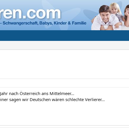
 Jahr nach Österreich ans Mittelmeer...
iner sagen wir Deutschen wären schlechte Verlierer...