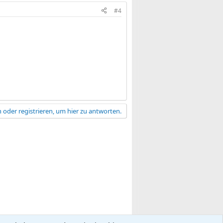
#4
 oder registrieren, um hier zu antworten.