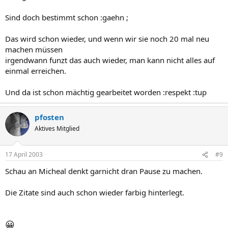
Sind doch bestimmt schon :gaehn ;
Das wird schon wieder, und wenn wir sie noch 20 mal neu
machen müssen
irgendwann funzt das auch wieder, man kann nicht alles auf
einmal erreichen.
Und da ist schon mächtig gearbeitet worden :respekt :tup
pfosten
Aktives Mitglied
17 April 2003
#9
Schau an Micheal denkt garnicht dran Pause zu machen.
Die Zitate sind auch schon wieder farbig hinterlegt.
😀