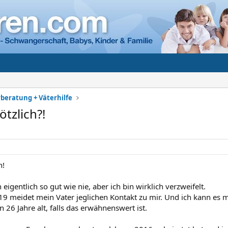
rberatung + Väterhilfe
ötzlich?!
n!
 eigentlich so gut wie nie, aber ich bin wirklich verzweifelt.
19 meidet mein Vater jeglichen Kontakt zu mir. Und ich kann es m
in 26 Jahre alt, falls das erwähnenswert ist.