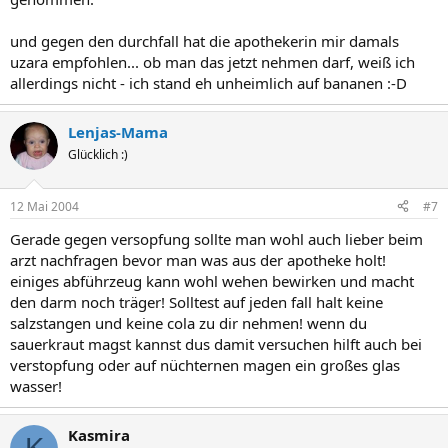
und gegen den durchfall hat die apothekerin mir damals
uzara empfohlen... ob man das jetzt nehmen darf, weiß ich
allerdings nicht - ich stand eh unheimlich auf bananen :-D
Lenjas-Mama
Glücklich :)
12 Mai 2004
#7
Gerade gegen versopfung sollte man wohl auch lieber beim
arzt nachfragen bevor man was aus der apotheke holt!
einiges abführzeug kann wohl wehen bewirken und macht
den darm noch träger! Solltest auf jeden fall halt keine
salzstangen und keine cola zu dir nehmen! wenn du
sauerkraut magst kannst dus damit versuchen hilft auch bei
verstopfung oder auf nüchternen magen ein großes glas
wasser!
Kasmira