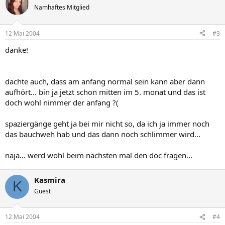
Namhaftes Mitglied
12 Mai 2004
#3
danke!
dachte auch, dass am anfang normal sein kann aber dann
aufhört... bin ja jetzt schon mitten im 5. monat und das ist
doch wohl nimmer der anfang ?(
spaziergänge geht ja bei mir nicht so, da ich ja immer noch
das bauchweh hab und das dann noch schlimmer wird...
naja... werd wohl beim nächsten mal den doc fragen...
Kasmira
K
Guest
12 Mai 2004
#4