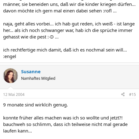
männer, sie beneiden uns, daß wir die kinder kriegen dürfen...
davon möchte ich gern mal einen dabei sehen :rofl ...
naja, geht alles vorbei... ich hab gut reden, ich weiß - ist lange
her... als ich noch schwanger war, hab ich die sprüche immer
gehasst wie die pest :-D ...
ich rechtfertige mich damit, daß ich es nochmal sein will...
:engel
Susanne
Namhaftes Mitglied
12 Mai 2004
#15
9 monate sind wirklcih genug.
konnte früher alles machen was ich so wollte und jetzt?!
bauchweh so schlimm, dass ich teilweise nicht mal gerade
laufen kann...