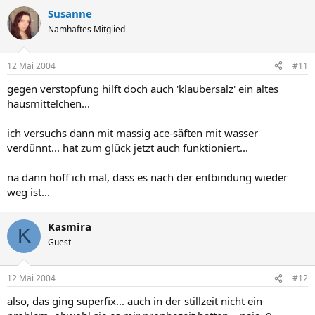
Susanne
Namhaftes Mitglied
12 Mai 2004
#11
gegen verstopfung hilft doch auch 'klaubersalz' ein altes
hausmittelchen...
ich versuchs dann mit massig ace-säften mit wasser
verdünnt... hat zum glück jetzt auch funktioniert...
na dann hoff ich mal, dass es nach der entbindung wieder
weg ist...
Kasmira
K
Guest
12 Mai 2004
#12
also, das ging superfix... auch in der stillzeit nicht ein