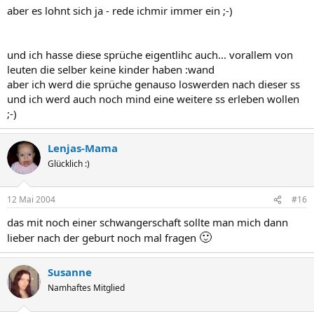
aber es lohnt sich ja - rede ichmir immer ein ;-)
und ich hasse diese sprüche eigentlihc auch... vorallem von
leuten die selber keine kinder haben :wand
aber ich werd die sprüche genauso loswerden nach dieser ss
und ich werd auch noch mind eine weitere ss erleben wollen
;-)
Lenjas-Mama
Glücklich :)
12 Mai 2004
#16
das mit noch einer schwangerschaft sollte man mich dann
🙂
lieber nach der geburt noch mal fragen
Susanne
Namhaftes Mitglied