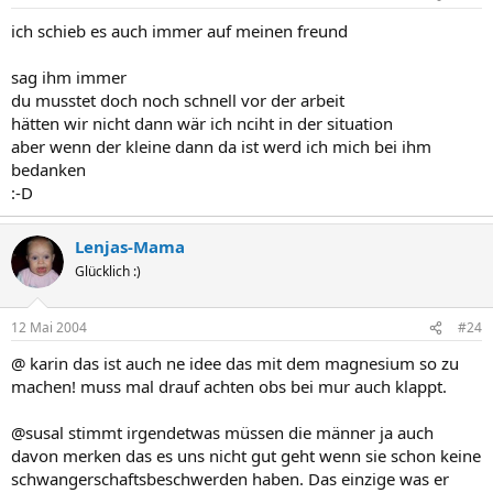
ich schieb es auch immer auf meinen freund
sag ihm immer
du musstet doch noch schnell vor der arbeit
hätten wir nicht dann wär ich nciht in der situation
aber wenn der kleine dann da ist werd ich mich bei ihm
bedanken
:-D
Lenjas-Mama
Glücklich :)
12 Mai 2004
#24
@ karin das ist auch ne idee das mit dem magnesium so zu
machen! muss mal drauf achten obs bei mur auch klappt.
@susal stimmt irgendetwas müssen die männer ja auch
davon merken das es uns nicht gut geht wenn sie schon keine
schwangerschaftsbeschwerden haben. Das einzige was er