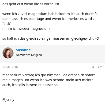
das geht erst wenn die ss vorbei ist
wenn ich zuviel magnesium hab bekomm ich auch durchfall
dann lass ich es paar tage und wenn ich merkre es wird zu
"dick"
nimm ich wieder magnesium
so halt ich das gleich so einger massen im glecihgewicht :-D
Susanne
Namhaftes Mitglied
12 Mai 2004
#21
magnesium vertrag ich gar nimmer... da dreht sich sofort
mein magen um wenn ich was nehme. mein arzt meinte
auch, ich solls lassen! ist besser so!
@jenny