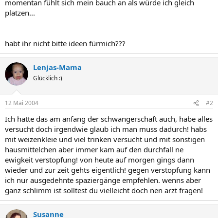
momentan fühlt sich mein bauch an als würde ich gleich
platzen...
habt ihr nicht bitte ideen fürmich???
Lenjas-Mama
Glücklich :)
12 Mai 2004
#2
Ich hatte das am anfang der schwangerschaft auch, habe alles
versucht doch irgendwie glaub ich man muss dadurch! habs
mit weizenkleie und viel trinken versucht und mit sonstigen
hausmittelchen aber immer kam auf den durchfall ne
ewigkeit verstopfung! von heute auf morgen gings dann
wieder und zur zeit gehts eigentlich! gegen verstopfung kann
ich nur ausgedehnte spaziergänge empfehlen. wenns aber
ganz schlimm ist solltest du vielleicht doch nen arzt fragen!
Susanne