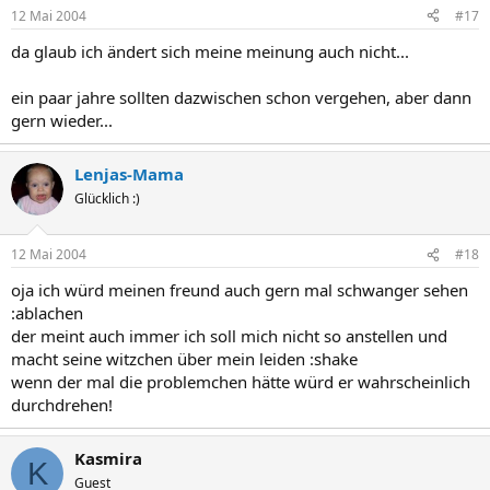
12 Mai 2004
#17
da glaub ich ändert sich meine meinung auch nicht...
ein paar jahre sollten dazwischen schon vergehen, aber dann
gern wieder...
Lenjas-Mama
Glücklich :)
12 Mai 2004
#18
oja ich würd meinen freund auch gern mal schwanger sehen
:ablachen
der meint auch immer ich soll mich nicht so anstellen und
macht seine witzchen über mein leiden :shake
wenn der mal die problemchen hätte würd er wahrscheinlich
durchdrehen!
Kasmira
K
Guest