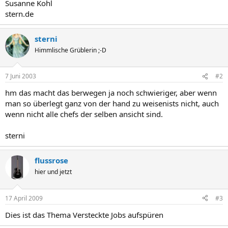
Susanne Kohl
stern.de
sterni
Himmlische Grüblerin ;-D
7 Juni 2003
#2
hm das macht das berwegen ja noch schwieriger, aber wenn
man so überlegt ganz von der hand zu weisenists nicht, auch
wenn nicht alle chefs der selben ansicht sind.
sterni
flussrose
hier und jetzt
17 April 2009
#3
Dies ist das Thema Versteckte Jobs aufspüren