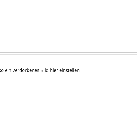
o ein verdorbenes Bild hier einstellen