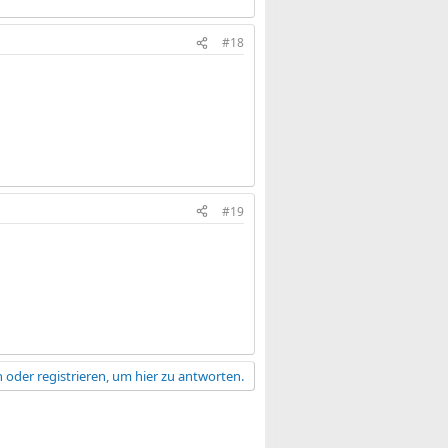
#18
#19
 oder registrieren, um hier zu antworten.