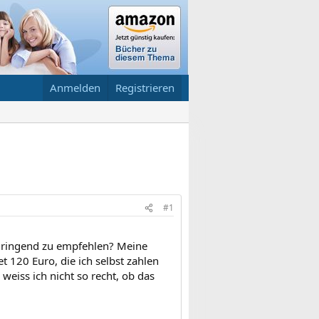
Anmelden
Registrieren
#1
dringend zu empfehlen? Meine
 120 Euro, die ich selbst zahlen
weiss ich nicht so recht, ob das