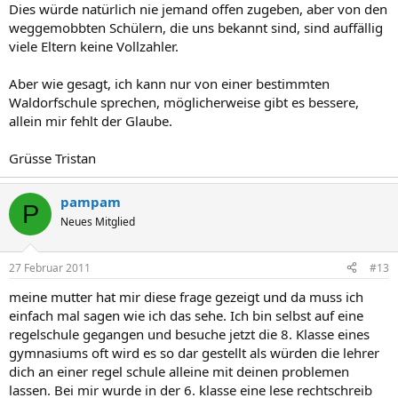
Dies würde natürlich nie jemand offen zugeben, aber von den
weggemobbten Schülern, die uns bekannt sind, sind auffällig
viele Eltern keine Vollzahler.
Aber wie gesagt, ich kann nur von einer bestimmten
Waldorfschule sprechen, möglicherweise gibt es bessere,
allein mir fehlt der Glaube.
Grüsse Tristan
pampam
P
Neues Mitglied
27 Februar 2011
#13
meine mutter hat mir diese frage gezeigt und da muss ich
einfach mal sagen wie ich das sehe. Ich bin selbst auf eine
regelschule gegangen und besuche jetzt die 8. Klasse eines
gymnasiums oft wird es so dar gestellt als würden die lehrer
dich an einer regel schule alleine mit deinen problemen
lassen. Bei mir wurde in der 6. klasse eine lese rechtschreib