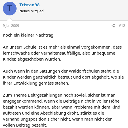
Tristan98
T
Neues Mitglied
9 Juli 2009
#12
noch ein kleiner Nachtrag:
An unserr Schule ist es mehr als einmal vorgekommen, dass
lernschwache oder verhaltensauffällige, also unbequeme
Kinder, abgeschoben wurden.
Auch wenn in den Satzungen der Waldorfschulen steht, die
Kinder werden ganzheitlich betreut und dort abgeholt, wo sie
ihrer Entwicklung gemäss stehen.
Zum Theme Beitrgszahlungen noch soviel, sicher ist man
entgegenkommend, wenn die Beiträge nicht in voller Höhe
bezahlt werden können, aber wenn Probleme mit dem Kind
auftreten und eine Abschiebung droht, stärkt es die
Verhandlungsposition sicher nicht, wenn man nicht den
vollen Beitrag bezahlt.