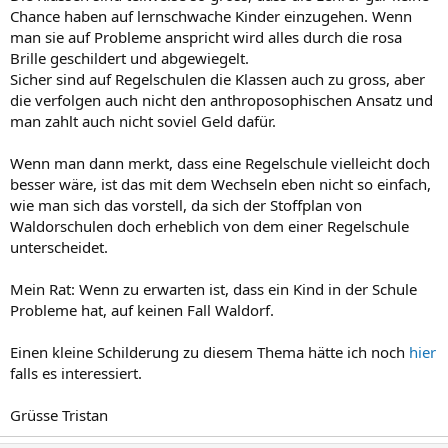
Chance haben auf lernschwache Kinder einzugehen. Wenn
man sie auf Probleme anspricht wird alles durch die rosa
Brille geschildert und abgewiegelt.
Sicher sind auf Regelschulen die Klassen auch zu gross, aber
die verfolgen auch nicht den anthroposophischen Ansatz und
man zahlt auch nicht soviel Geld dafür.
Wenn man dann merkt, dass eine Regelschule vielleicht doch
besser wäre, ist das mit dem Wechseln eben nicht so einfach,
wie man sich das vorstell, da sich der Stoffplan von
Waldorschulen doch erheblich von dem einer Regelschule
unterscheidet.
Mein Rat: Wenn zu erwarten ist, dass ein Kind in der Schule
Probleme hat, auf keinen Fall Waldorf.
Einen kleine Schilderung zu diesem Thema hätte ich noch
hier
falls es interessiert.
Grüsse Tristan