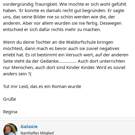
vordergründig Traurigkeit. Wie mochte er sich wohl gefühlt
haben. 'Er konnte es damals recht gut begründen. Er sagte
uns, das seine Bilder nie so schön werden wie die, der
anderen. Aber vor allem wurden sie nie fertig. Deswegen
entschied er sich dafür nichts mehr zu machen.
Wenn du deine Tochter an die Waldorfschule bringen
möchtest, dann mach es bevor auch sie zuviel negatives
erlebt hat. Es ist bestimmt ein Versuch wert, auf der anderen
Seite steht da der Gedanke............... Auch dort unterrichten
nur Menschen, auch dort sind Kinder Kinder. Wird es soviel
anders sein ?(
Tut mir Leid, das es ein Roman wurde
Grüße
Regina
Galaxie
Namhaftes Mitglied