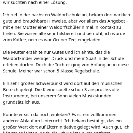
wir suchten nach einer Lösung.
Ich rief in der nächsten Waldorfschule an, bekam dort wirklich
gute und brauchbare Hinweise, aber vor allem das Angebot -
mit einer Mutter einer Waldorfschülerin mal in Kontakt zu
treten. Sie waren alle sehr hilsbereit und bemüht, ich wurde
zum Kaffee, nein es war Grüner Tee, eingeladen.
Die Mutter erzählte nur Gutes und ich ahnte, das die
Waldorfkinder weniger Druck und mehr Spaß in der Schule
erleben dürfen. Doch die Tochter ging von Anfang an in diese
Schule. Meiner war schon 5 Klasse Regelschule.
Ein sehr großer Schwerpunkt wird dort auf den musischen
Bereich gelegt. Die Kleine spielte schon 3 anspruchsvolle
Instrumente, bei unserem Sohn vielen Musikstunden
grundsätzlich aus.
Könnte er sich da noch einleben? Es ist ein vollkommen
anderer Ablauf im Unterricht. Ich bekam bestätigt, das ein
großer Wert dort auf Elterninitiative gelegt wird. Auch gut, ich