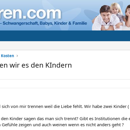
+ Kosten
n wir es den KIndern
 sich von mir trennen weil die Liebe fehlt. Wir habe zwei Kinder 
.
den Kinder sagen das man sich trennt? Gibt es Institutionen die
n Gefühle zeigen und auch weinen wenn es nicht anders geht ?