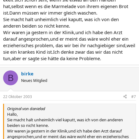
hat,selbst wenn es die Marmelade von ihrem eigenen Brot
ist.Dann müssen wir immer gleich waschen.
Sie macht halt unheimlich viel kaputt, was ich von den
anderen beiden so nicht kenne.
Wir waren ja gestern in der Klinik,und ich habe den Arzt
darauf angesprochen,und er meint das wäre wohl eher ein
erzieherisches problem, das wir bei ihr nachgiebiger sind,weil
sie ein krankes Kind ist.Ich denke zwar das wir das nicht
tun,aber er sagte sie hätte da keine Probleme.
birke
B
Neues Mitglied
22 Oktober 2003
#7
Original von danielad
Hallo,
Sie macht halt unheimlich viel kaputt, was ich von den anderen
beiden so nicht kenne.
Wir waren ja gestern in der Klinik,und ich habe den Arzt darauf
angesprochen,und er meint das wäre wohl eher ein erzieherisches