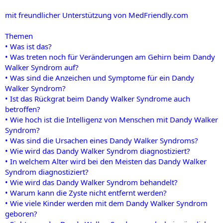
mit freundlicher Unterstützung von MedFriendly.com
Themen
• Was ist das?
• Was treten noch für Veränderungen am Gehirn beim Dandy
Walker Syndrom auf?
• Was sind die Anzeichen und Symptome für ein Dandy
Walker Syndrom?
• Ist das Rückgrat beim Dandy Walker Syndrome auch
betroffen?
• Wie hoch ist die Intelligenz von Menschen mit Dandy Walker
Syndrom?
• Was sind die Ursachen eines Dandy Walker Syndroms?
• Wie wird das Dandy Walker Syndrom diagnostiziert?
• In welchem Alter wird bei den Meisten das Dandy Walker
Syndrom diagnostiziert?
• Wie wird das Dandy Walker Syndrom behandelt?
• Warum kann die Zyste nicht entfernt werden?
• Wie viele Kinder werden mit dem Dandy Walker Syndrom
geboren?