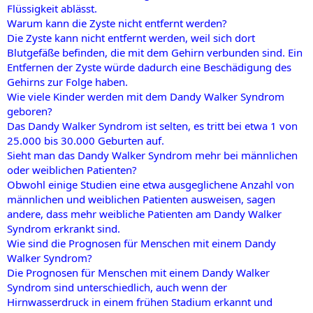
Flüssigkeit ablässt.
Warum kann die Zyste nicht entfernt werden?
Die Zyste kann nicht entfernt werden, weil sich dort
Blutgefäße befinden, die mit dem Gehirn verbunden sind. Ein
Entfernen der Zyste würde dadurch eine Beschädigung des
Gehirns zur Folge haben.
Wie viele Kinder werden mit dem Dandy Walker Syndrom
geboren?
Das Dandy Walker Syndrom ist selten, es tritt bei etwa 1 von
25.000 bis 30.000 Geburten auf.
Sieht man das Dandy Walker Syndrom mehr bei männlichen
oder weiblichen Patienten?
Obwohl einige Studien eine etwa ausgeglichene Anzahl von
männlichen und weiblichen Patienten ausweisen, sagen
andere, dass mehr weibliche Patienten am Dandy Walker
Syndrom erkrankt sind.
Wie sind die Prognosen für Menschen mit einem Dandy
Walker Syndrom?
Die Prognosen für Menschen mit einem Dandy Walker
Syndrom sind unterschiedlich, auch wenn der
Hirnwasserdruck in einem frühen Stadium erkannt und