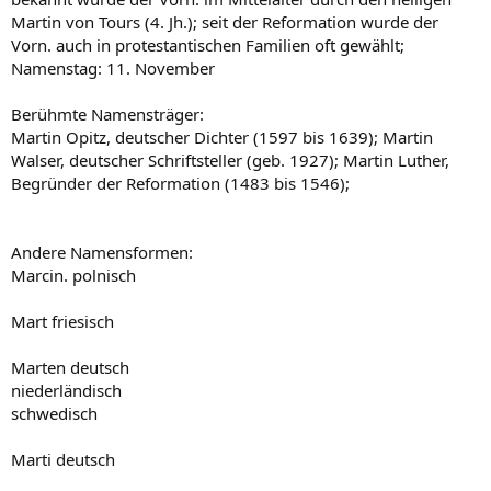
Martin von Tours (4. Jh.); seit der Reformation wurde der
Vorn. auch in protestantischen Familien oft gewählt;
Namenstag: 11. November
Berühmte Namensträger:
Martin Opitz, deutscher Dichter (1597 bis 1639); Martin
Walser, deutscher Schriftsteller (geb. 1927); Martin Luther,
Begründer der Reformation (1483 bis 1546);
Andere Namensformen:
Marcin. polnisch
Mart friesisch
Marten deutsch
niederländisch
schwedisch
Marti deutsch