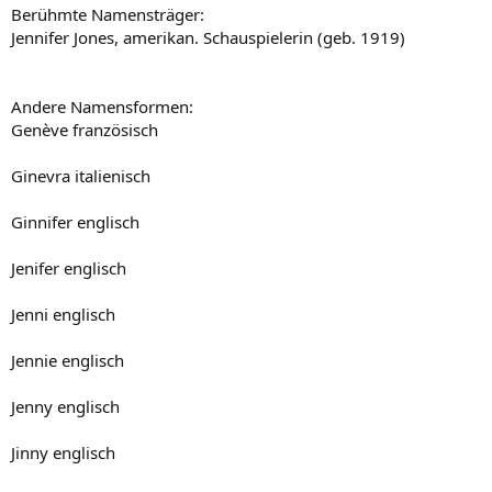
Berühmte Namensträger:
Jennifer Jones, amerikan. Schauspielerin (geb. 1919)
Andere Namensformen:
Genève französisch
Ginevra italienisch
Ginnifer englisch
Jenifer englisch
Jenni englisch
Jennie englisch
Jenny englisch
Jinny englisch