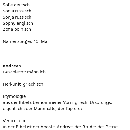
Sofie deutsch
Sonia russisch
Sonja russisch
Sophy englisch
Zofia polnisch
Namenstag(e): 15. Mai
andreas
Geschlecht: männlich
Herkunft: griechisch
Etymologie:
aus der Bibel übernommener Vorn. griech. Ursprungs,
eigentlich »der Mannhafte, der Tapfere«
Verbreitung:
in der Bibel ist der Apostel Andreas der Bruder des Petrus