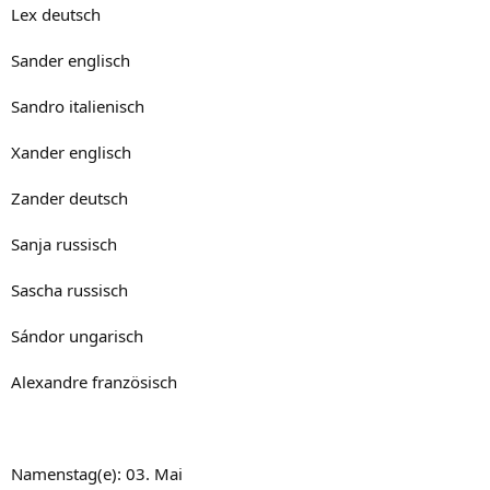
Lex deutsch
Sander englisch
Sandro italienisch
Xander englisch
Zander deutsch
Sanja russisch
Sascha russisch
Sándor ungarisch
Alexandre französisch
Namenstag(e): 03. Mai