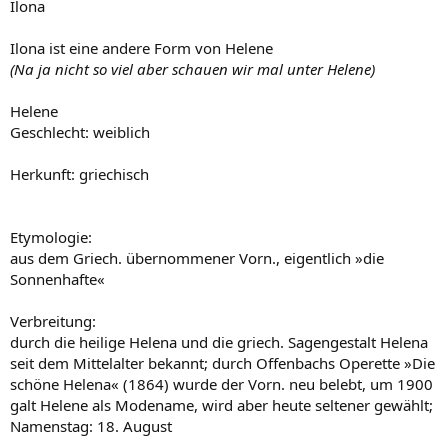
Ilona
Ilona ist eine andere Form von Helene
(Na ja nicht so viel aber schauen wir mal unter Helene)
Helene
Geschlecht: weiblich
Herkunft: griechisch
Etymologie:
aus dem Griech. übernommener Vorn., eigentlich »die
Sonnenhafte«
Verbreitung:
durch die heilige Helena und die griech. Sagengestalt Helena
seit dem Mittelalter bekannt; durch Offenbachs Operette »Die
schöne Helena« (1864) wurde der Vorn. neu belebt, um 1900
galt Helene als Modename, wird aber heute seltener gewählt;
Namenstag: 18. August