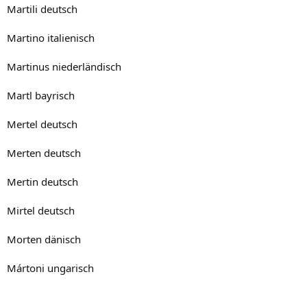
Martili deutsch
Martino italienisch
Martinus niederländisch
Martl bayrisch
Mertel deutsch
Merten deutsch
Mertin deutsch
Mirtel deutsch
Morten dänisch
Mártoni ungarisch