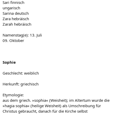
Sari finnisch
ungarisch
Sarina deutsch
Zara hebräisch
Zarah hebräisch
Namenstag(e): 13. Juli
09. Oktober
Sophie
Geschlecht: weiblich
Herkunft: griechisch
Etymologie:
aus dem griech. »sophia« (Weisheit); im Altertum wurde die
»hagia sophia« (heilige Weisheit) als Umschreibung für
Christus gebraucht, danach für die Kirche selbst