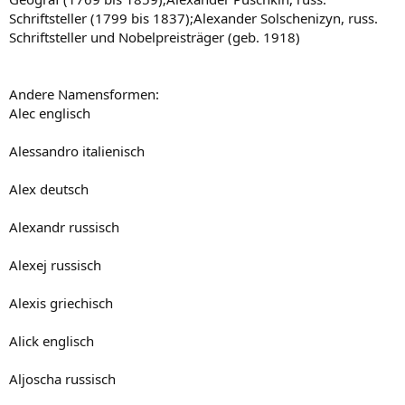
Schriftsteller (1799 bis 1837);Alexander Solschenizyn, russ.
Schriftsteller und Nobelpreisträger (geb. 1918)
Andere Namensformen:
Alec englisch
Alessandro italienisch
Alex deutsch
Alexandr russisch
Alexej russisch
Alexis griechisch
Alick englisch
Aljoscha russisch