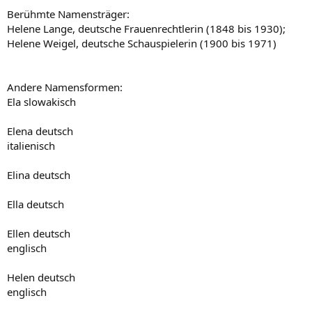
Berühmte Namensträger:
Helene Lange, deutsche Frauenrechtlerin (1848 bis 1930);
Helene Weigel, deutsche Schauspielerin (1900 bis 1971)
Andere Namensformen:
Ela slowakisch
Elena deutsch
italienisch
Elina deutsch
Ella deutsch
Ellen deutsch
englisch
Helen deutsch
englisch