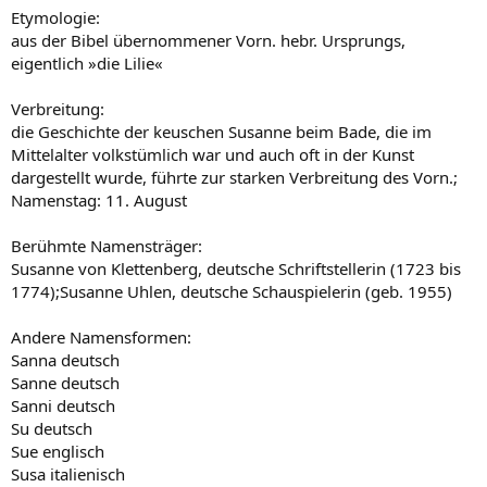
Etymologie:
aus der Bibel übernommener Vorn. hebr. Ursprungs,
eigentlich »die Lilie«
Verbreitung:
die Geschichte der keuschen Susanne beim Bade, die im
Mittelalter volkstümlich war und auch oft in der Kunst
dargestellt wurde, führte zur starken Verbreitung des Vorn.;
Namenstag: 11. August
Berühmte Namensträger:
Susanne von Klettenberg, deutsche Schriftstellerin (1723 bis
1774);Susanne Uhlen, deutsche Schauspielerin (geb. 1955)
Andere Namensformen:
Sanna deutsch
Sanne deutsch
Sanni deutsch
Su deutsch
Sue englisch
Susa italienisch