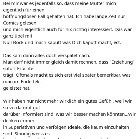
Bei mir war es jedenfalls so, dass meine Mutter mich
eigentlich für einen
hoffnungslosen Fall gehalten hat. Ich habe lange Zeit nur
Comics gelesen
und mich eigentlich auch für nix richtig interessiert. Das war
ganz übel mit
Null Bock und mach kaputt was Dich kaputt macht, ect.
Das kam dann alles doch verspätet nach.
Man darf nicht immer gleich damit rechnen, dass "Erziehung"
sofort Früchte
trägt. Oftmals macht es sich erst viel später bemerkbar, was
man im Endeffekt
geleistet hat.
Wir haben nur nicht mehr wirklich ein gutes Gefühl, weil wir
so verdammt gut
darüber informiert sind, was wir besser machen könnten...Wir
denken immer
in Superlativen und verfolgen Ideale, die kaum einzuhalten
sind. Ständig weiss es