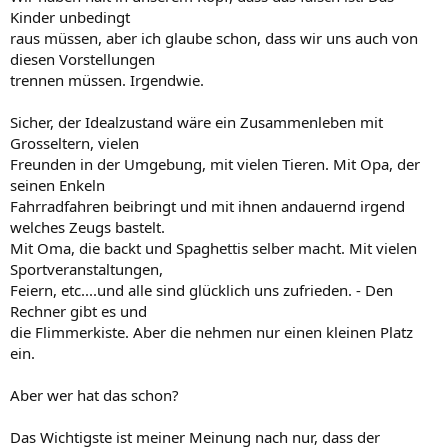
Kinder unbedingt
raus müssen, aber ich glaube schon, dass wir uns auch von
diesen Vorstellungen
trennen müssen. Irgendwie.
Sicher, der Idealzustand wäre ein Zusammenleben mit
Grosseltern, vielen
Freunden in der Umgebung, mit vielen Tieren. Mit Opa, der
seinen Enkeln
Fahrradfahren beibringt und mit ihnen andauernd irgend
welches Zeugs bastelt.
Mit Oma, die backt und Spaghettis selber macht. Mit vielen
Sportveranstaltungen,
Feiern, etc....und alle sind glücklich uns zufrieden. - Den
Rechner gibt es und
die Flimmerkiste. Aber die nehmen nur einen kleinen Platz
ein.
Aber wer hat das schon?
Das Wichtigste ist meiner Meinung nach nur, dass der