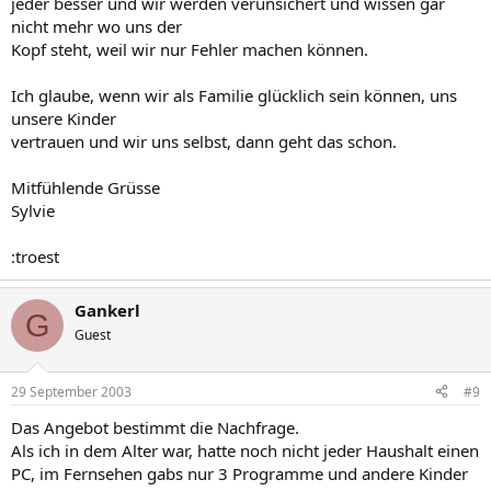
jeder besser und wir werden verunsichert und wissen gar
nicht mehr wo uns der
Kopf steht, weil wir nur Fehler machen können.
Ich glaube, wenn wir als Familie glücklich sein können, uns
unsere Kinder
vertrauen und wir uns selbst, dann geht das schon.
Mitfühlende Grüsse
Sylvie
:troest
Gankerl
G
Guest
29 September 2003
#9
Das Angebot bestimmt die Nachfrage.
Als ich in dem Alter war, hatte noch nicht jeder Haushalt einen
PC, im Fernsehen gabs nur 3 Programme und andere Kinder