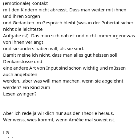
(emotionale) Kontakt
mit den Kindern nicht abreisst. Dass man weiter mit ihnen
und ihren Sorgen
und Gedanken im Gespräch bleibt (was in der Pubertät sicher
nicht die leichteste
Aufgabe ist). Das man sich nah ist und nicht immer irgendwas
von ihnen verlangt
und sie anders haben will, als sie sind.
Damit meine ich nicht, dass man alles gut heissen soll.
Denkanstösse und
eine andere Art von Input sind schon wichtig und müssen
auch angeboten
werden...aber was will man machen, wenn sie abgelehnt
werden? Ein Kind zum
Lesen zwingen?
Aber ich rede ja wirklich nur aus der Theorie heraus.
Wer weiss, wies kommt, wenn Amélie mal soweit ist.
LG