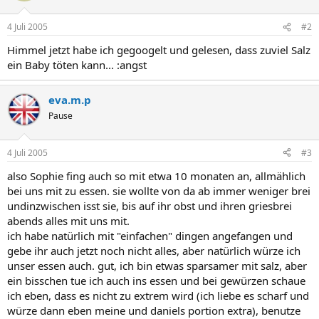
4 Juli 2005
#2
Himmel jetzt habe ich gegoogelt und gelesen, dass zuviel Salz
ein Baby töten kann... :angst
eva.m.p
Pause
4 Juli 2005
#3
also Sophie fing auch so mit etwa 10 monaten an, allmählich
bei uns mit zu essen. sie wollte von da ab immer weniger brei
undinzwischen isst sie, bis auf ihr obst und ihren griesbrei
abends alles mit uns mit.
ich habe natürlich mit "einfachen" dingen angefangen und
gebe ihr auch jetzt noch nicht alles, aber natürlich würze ich
unser essen auch. gut, ich bin etwas sparsamer mit salz, aber
ein bisschen tue ich auch ins essen und bei gewürzen schaue
ich eben, dass es nicht zu extrem wird (ich liebe es scharf und
würze dann eben meine und daniels portion extra), benutze