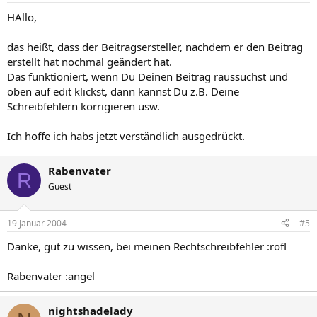
HAllo,
das heißt, dass der Beitragsersteller, nachdem er den Beitrag
erstellt hat nochmal geändert hat.
Das funktioniert, wenn Du Deinen Beitrag raussuchst und
oben auf edit klickst, dann kannst Du z.B. Deine
Schreibfehlern korrigieren usw.
Ich hoffe ich habs jetzt verständlich ausgedrückt.
Rabenvater
R
Guest
19 Januar 2004
#5
Danke, gut zu wissen, bei meinen Rechtschreibfehler :rofl
Rabenvater :angel
nightshadelady