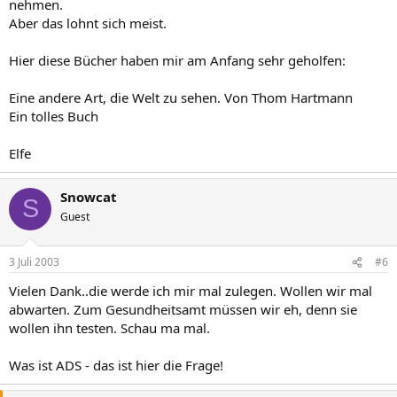
nehmen.
Aber das lohnt sich meist.
Hier diese Bücher haben mir am Anfang sehr geholfen:
Eine andere Art, die Welt zu sehen. Von Thom Hartmann
Ein tolles Buch
Elfe
Snowcat
S
Guest
3 Juli 2003
#6
Vielen Dank..die werde ich mir mal zulegen. Wollen wir mal
abwarten. Zum Gesundheitsamt müssen wir eh, denn sie
wollen ihn testen. Schau ma mal.
Was ist ADS - das ist hier die Frage!