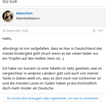
502 EUR!
Alexchen
Rattenliebhaberin
30 September 2004
#11
Hallo,
allerdings ist mir aufgefallen, dass es hier in Deutschland das
meiste Kindergeld gibt! (Auch wenn es bei vielen leider nur
ein Tropfen auf den heißen Stein ist...)
Ich habe vor kurzem so eine Tabelle im Netz gesehen, was es
vergleichbar in anderen Ländern gibt und auch von meiner
Tante in Italien weiß ich, dass es dort noch viel schlimmer ist
und die meisten Leute im Süden haben ja durchschnittlich
doch mehr Kinder als Deutsche.
Du musst dich einloggen oder registrieren, um hier zu antworten.