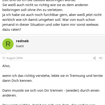
Sie weiß auch nicht so richtig wie sie es dem anderen
beibringen soll ohne ihn zu verletzen.
Ja ich habe sie auch noch furchtbar gern, aber weiß jetzt nicht
wirklich wie ich damit umgehen soll. War von euch schon
jemand in dieser Situation und oder kann mir sonst wetwas
dazu raten?
redneb
R
Guest
31 August 2004
#2
Also,
wenn ich das richtig verstehe, lebte sie in Trennung und lernte
dann Dich kennen.
Dann musste sie sich von Dir trennen - (wieder) durch einen
anderen.