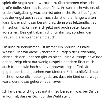
spielt die Angst Verantwortung zu übernehmen eine sehr
große Rolle. Aber das ist eben fiktiv. Er kann nicht wissen, ob
er den Aufgaben gewachsen ist oder nicht. Es ist häufig so
das die Angst auch später noch da ist und er lange warten
kann bis er sich dazu bereit fühlt, denn was letztendlich auf
ihn zukommt, kann er sich jetzt und auch später kaum
vorstellen. Das geht aber nicht nur ihm so, sondern den
Frauen, die schwanger sind auch.
Ein Kind zu bekommen, ist immer ein Sprung ins kalte
Wasser. Eine wirkliche Sicherheit in Fragen der Beziehung,
aber auch der Finanzen gibt es nicht. Seine Aussage, er würde
gehen, zeigt nicht nur wenig Respekt, sondern lässt mich
auch fragen, wie hoch sein Verantwortungsgefühl Dir
gegenüber ist, abgesehen von Kindern. Er ist schließlich dann
nicht unwesentlich beteiligt daran, dass ein Kind unterwegs
wäre, denn dazu gehören eben zwei.
Ich fände es wichtig das mit ihm zu bereden, was bei Dir da
ankommt, dass er Dich vor die Wahl stellt.