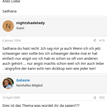
Alles Liebe
Sadhana
nightshadelady
N
Guest
6 Januar 2004
#19
Sadhana du hast recht .Ich sag mir ja auch Wenn ich ich jetz
schwanger sein sollte bin ich schwanger denke mal er hat
einfach nur angst vor ich hab es schon so oft von anderen
auch gehört ... nur angst machts schon weil ich ihn auch leibe
. :angryfire der kann echt nen dickkop sein wie jeder kerl
Galaxie
Namhaftes Mitglied
10 April 2009
#20
Dies ist das Thema was würdet ihr da sagen???