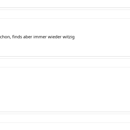
schon, finds aber immer wieder witzig