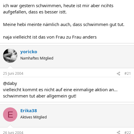
ich war gestern schwimmen, heute ist mir aber ncihts
aufgefallen, dass es besser istt.
Meine hebi meinte nämlich auch, dass schwimmen gut tut.
naja vielleicht ist das von Frau zu Frau anders
yoricko
Namhaftes Mitglied
25 Juni 2004
#21
@daby
vielleicht kommt es nicht auf eine einmalige aktion an...
schwimmen tut aber allgemein gut!
Erika38
E
Aktives Mitglied
26 Juni 2004
#22