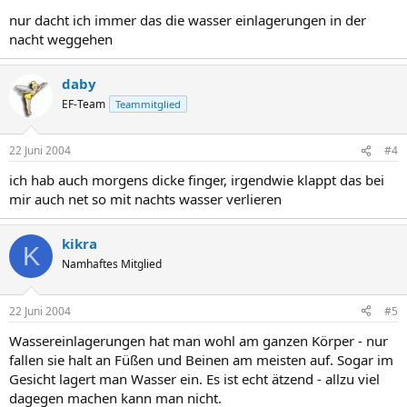
nur dacht ich immer das die wasser einlagerungen in der
nacht weggehen
daby
EF-Team
Teammitglied
22 Juni 2004
#4
ich hab auch morgens dicke finger, irgendwie klappt das bei
mir auch net so mit nachts wasser verlieren
kikra
K
Namhaftes Mitglied
22 Juni 2004
#5
Wassereinlagerungen hat man wohl am ganzen Körper - nur
fallen sie halt an Füßen und Beinen am meisten auf. Sogar im
Gesicht lagert man Wasser ein. Es ist echt ätzend - allzu viel
dagegen machen kann man nicht.