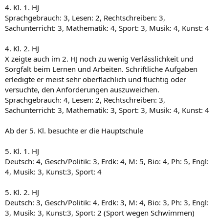
4. Kl. 1. HJ
Sprachgebrauch: 3, Lesen: 2, Rechtschreiben: 3,
Sachunterricht: 3, Mathematik: 4, Sport: 3, Musik: 4, Kunst: 4
4. Kl. 2. HJ
X zeigte auch im 2. HJ noch zu wenig Verlässlichkeit und
Sorgfalt beim Lernen und Arbeiten. Schriftliche Aufgaben
erledigte er meist sehr oberflächlich und flüchtig oder
versuchte, den Anforderungen auszuweichen.
Sprachgebrauch: 4, Lesen: 2, Rechtschreiben: 3,
Sachunterricht: 3, Mathematik: 3, Sport: 3, Musik: 4, Kunst: 4
Ab der 5. Kl. besuchte er die Hauptschule
5. Kl. 1. HJ
Deutsch: 4, Gesch/Politik: 3, Erdk: 4, M: 5, Bio: 4, Ph: 5, Engl:
4, Musik: 3, Kunst:3, Sport: 4
5. Kl. 2. HJ
Deutsch: 3, Gesch/Politik: 4, Erdk: 3, M: 4, Bio: 3, Ph: 3, Engl:
3, Musik: 3, Kunst:3, Sport: 2 (Sport wegen Schwimmen)