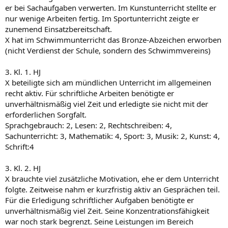
er bei Sachaufgaben verwerten. Im Kunstunterricht stellte er
nur wenige Arbeiten fertig. Im Sportunterricht zeigte er
zunemend Einsatzbereitschaft.
X hat im Schwimmunterricht das Bronze-Abzeichen erworben
(nicht Verdienst der Schule, sondern des Schwimmvereins)
3. Kl. 1. HJ
X beteiligte sich am mündlichen Unterricht im allgemeinen
recht aktiv. Für schriftliche Arbeiten benötigte er
unverhältnismäßig viel Zeit und erledigte sie nicht mit der
erforderlichen Sorgfalt.
Sprachgebrauch: 2, Lesen: 2, Rechtschreiben: 4,
Sachunterricht: 3, Mathematik: 4, Sport: 3, Musik: 2, Kunst: 4,
Schrift:4
3. Kl. 2. HJ
X brauchte viel zusätzliche Motivation, ehe er dem Unterricht
folgte. Zeitweise nahm er kurzfristig aktiv an Gesprächen teil.
Für die Erledigung schriftlicher Aufgaben benötigte er
unverhältnismäßig viel Zeit. Seine Konzentrationsfähigkeit
war noch stark begrenzt. Seine Leistungen im Bereich