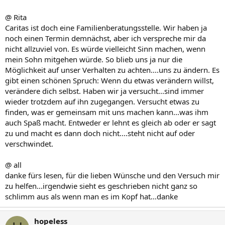
@ Rita
Caritas ist doch eine Familienberatungsstelle. Wir haben ja
noch einen Termin demnächst, aber ich verspreche mir da
nicht allzuviel von. Es würde vielleicht Sinn machen, wenn
mein Sohn mitgehen würde. So blieb uns ja nur die
Möglichkeit auf unser Verhalten zu achten....uns zu ändern. Es
gibt einen schönen Spruch: Wenn du etwas verändern willst,
verändere dich selbst. Haben wir ja versucht...sind immer
wieder trotzdem auf ihn zugegangen. Versucht etwas zu
finden, was er gemeinsam mit uns machen kann...was ihm
auch Spaß macht. Entweder er lehnt es gleich ab oder er sagt
zu und macht es dann doch nicht....steht nicht auf oder
verschwindet.
@ all
danke fürs lesen, für die lieben Wünsche und den Versuch mir
zu helfen...irgendwie sieht es geschrieben nicht ganz so
schlimm aus als wenn man es im Kopf hat...danke
hopeless