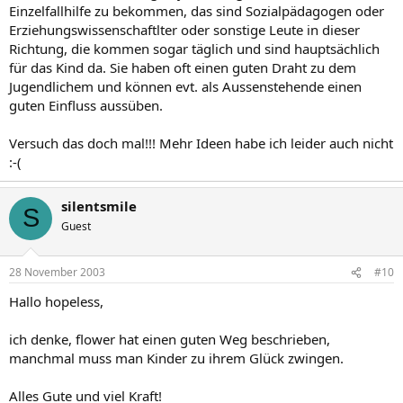
Einzelfallhilfe zu bekommen, das sind Sozialpädagogen oder
Erziehungswissenschaftlter oder sonstige Leute in dieser
Richtung, die kommen sogar täglich und sind hauptsächlich
für das Kind da. Sie haben oft einen guten Draht zu dem
Jugendlichem und können evt. als Aussenstehende einen
guten Einfluss aussüben.
Versuch das doch mal!!! Mehr Ideen habe ich leider auch nicht
:-(
silentsmile
S
Guest
28 November 2003
#10
Hallo hopeless,
ich denke, flower hat einen guten Weg beschrieben,
manchmal muss man Kinder zu ihrem Glück zwingen.
Alles Gute und viel Kraft!