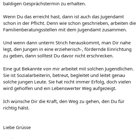
baldigen Gesprächstermin zu erhalten.
Wenn Du das erreicht hast, dann ist auch das Jugendamt
schon in der Pflicht. Denn wie schon geschrieben, arbeiten die
Familienberatungsstellen mit dem Jugendamt zusammen.
Und wenn dann unterm Strich herauskommt, man Dir nahe
legt, den Jungen in eine erzieherisch-, fördernde Einrichtung
zu geben, dann solltest Du davor nicht erschrecken.
Eine gut Bekannte von mir arbeitet mit solchen Jugendlichen.
Sie ist Sozialarbeiterin, betreut, begleitet und leitet genau
solche jungen Leute. Sie hat nicht immer Erfolg, doch vielen
wird geholfen und ein Lebenswerter Weg aufgezeigt.
Ich wünsche Dir die Kraft, den Weg zu gehen, den Du für
richtig hälst.
Liebe Grüsse