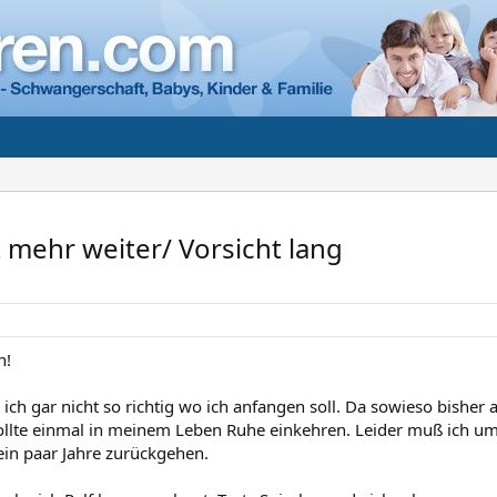
 mehr weiter/ Vorsicht lang
n!
 ich gar nicht so richtig wo ich anfangen soll. Da sowieso bisher
llte einmal in meinem Leben Ruhe einkehren. Leider muß ich um 
in paar Jahre zurückgehen.