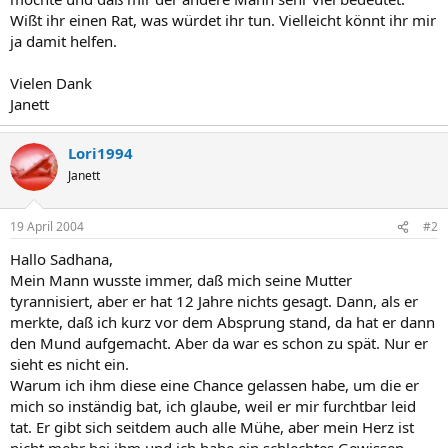
Wißt ihr einen Rat, was würdet ihr tun. Vielleicht könnt ihr mir
ja damit helfen.
Vielen Dank
Janett
Lori1994
Janett
19 April 2004
#2
Hallo Sadhana,
Mein Mann wusste immer, daß mich seine Mutter
tyrannisiert, aber er hat 12 Jahre nichts gesagt. Dann, als er
merkte, daß ich kurz vor dem Absprung stand, da hat er dann
den Mund aufgemacht. Aber da war es schon zu spät. Nur er
sieht es nicht ein.
Warum ich ihm diese eine Chance gelassen habe, um die er
mich so inständig bat, ich glaube, weil er mir furchtbar leid
tat. Er gibt sich seitdem auch alle Mühe, aber mein Herz ist