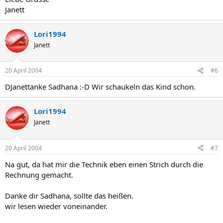
Janett
Lori1994
Janett
20 April 2004
#6
DJanettanke Sadhana :-D Wir schaukeln das Kind schon.
Lori1994
Janett
20 April 2004
#7
Na gut, da hat mir die Technik eben einen Strich durch die
Rechnung gemacht.
Danke dir Sadhana, sollte das heißen.
wir lesen wieder voneinander.