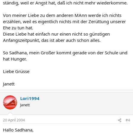
ständig, weil er Angst hat, daß ich nicht mehr wiederkomme.
Von meiner Liebe zu dem anderen MAnn werde ich nichts
erzählen, weil es eigentlich nichts mit der Zerüttung unserer
Ehe zu tun hat.
Diese Liebe hat einfach nur einen nicht so günstigen
Anfangszeitpunkt, das ist aber auch schon alles.
So Sadhana, mein Großer kommt gerade von der Schule und
hat Hunger.
Liebe Grüsse
Janett
Lori1994
Janett
20 April 2004
#4
Hallo Sadhana,