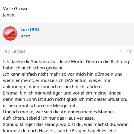
Viele Grüsse
Janett
Lori1994
Janett
19 April 2004
#3
Ich danke dir Sadhana, für deine Worte. Denn in die Richtung
habe ich auch schon gedacht.
Ich kann einfach nicht mehr so vor mich hin dümpeln und
wenn er meint, er müsse sich DAS antun, was er mir
ankündigte, dann kann ich es auch nicht ändern.
Erstmal bin ich mir wichtiger und vor allem meine Kinder,
denn mein Sohn ist auch nicht glücklich mit dieser Situation,
er bekommt schon eine Menge mit.
Und ich merke, wie sich die Antennen meines Mannes
aufrichten, sobald ich nur das Haus verlasse.
Ständig klingelt das Handy, wo bist du, was machst du, wann
kommst du nach Hause..., solche Fragen hagelt es jetzt