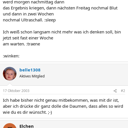
werd morgen nachmittag dann
das Ergebnis kriegen, dann nächsten Freitag nochmal Blut
und dann in zwei Wochen
nochmal Ultraschall. :sleep
Ich weiß schon langsam nicht mehr was ich denken soll, bin
jetzt seit fast einer Woche
am warten. :traene
:winken:
belle1308
Aktives Mitglied
17 Oktober 2003
#2
Ich habe bisher nicht genau mitbekommen, was mit dir ist,
aber ich drücke dir ganz dolle die Daumen, dass alles so wird
wie du es dir wünscht. ;-)
Elchen