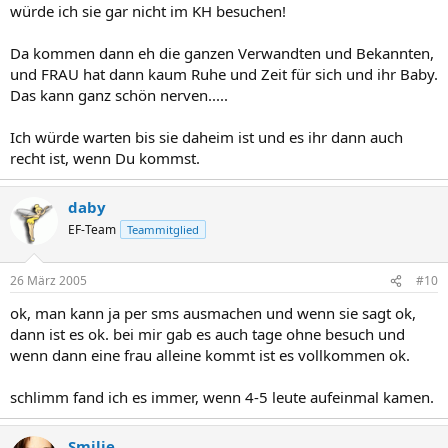
würde ich sie gar nicht im KH besuchen!
Da kommen dann eh die ganzen Verwandten und Bekannten,
und FRAU hat dann kaum Ruhe und Zeit für sich und ihr Baby.
Das kann ganz schön nerven.....
Ich würde warten bis sie daheim ist und es ihr dann auch
recht ist, wenn Du kommst.
daby
EF-Team
Teammitglied
26 März 2005
#10
ok, man kann ja per sms ausmachen und wenn sie sagt ok,
dann ist es ok. bei mir gab es auch tage ohne besuch und
wenn dann eine frau alleine kommt ist es vollkommen ok.
schlimm fand ich es immer, wenn 4-5 leute aufeinmal kamen.
Smilie