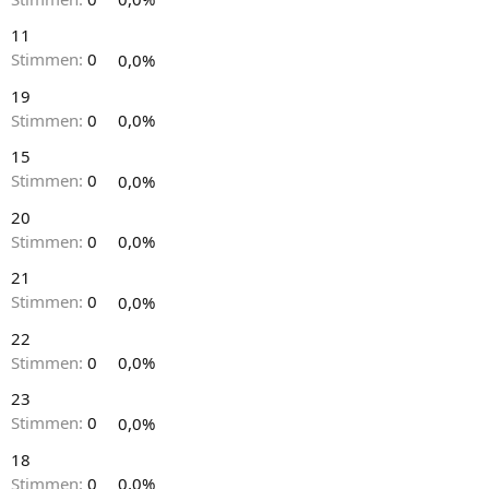
11
Stimmen:
0
0,0%
19
Stimmen:
0
0,0%
15
Stimmen:
0
0,0%
20
Stimmen:
0
0,0%
21
Stimmen:
0
0,0%
22
Stimmen:
0
0,0%
23
Stimmen:
0
0,0%
18
Stimmen:
0
0,0%