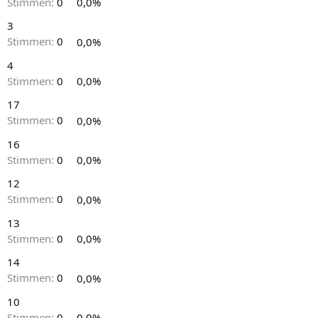
Stimmen:
0
0,0%
3
Stimmen:
0
0,0%
4
Stimmen:
0
0,0%
17
Stimmen:
0
0,0%
16
Stimmen:
0
0,0%
12
Stimmen:
0
0,0%
13
Stimmen:
0
0,0%
14
Stimmen:
0
0,0%
10
Stimmen:
0
0,0%