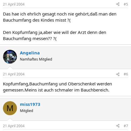
21 April 2004
#5
Das hae ich ehrlich gesagt noch nie gehört,daß man den
Bauchumfang des Kindes misst ?(
Den Kopfumfang ja,aber wie will der Arzt denn den
Bauchumfang messen?? ?(
Angelina
Namhaftes Mitglied
21 April 2004
#6
Kopfumfang,Bauchumfang und Oberschenkel werden
gemessen.Meins ist auch schmaler im Bauchbereich.
miss1973
M
Mitglied
21 April 2004
#7