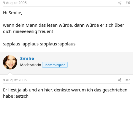
9 August 2005
#6
Hi Smilie,
wenn dein Mann das lesen würde, dann würde er sich über
dich riiiieeeeesig freuen!
:applaus :applaus :applaus :applaus
Smilie
Moderatorin
Teammitglied
9 August 2005
#7
Er liest ja ab und an hier, denkste warum ich das geschrieben
habe :aetsch