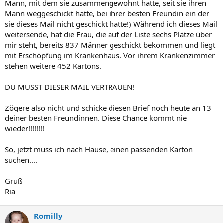
Mann, mit dem sie zusammengewohnt hatte, seit sie ihren
Mann weggeschickt hatte, bei ihrer besten Freundin ein der
sie dieses Mail nicht geschickt hatte!) Während ich dieses Mail
weitersende, hat die Frau, die auf der Liste sechs Plätze über
mir steht, bereits 837 Männer geschickt bekommen und liegt
mit Erschöpfung im Krankenhaus. Vor ihrem Krankenzimmer
stehen weitere 452 Kartons.
DU MUSST DIESER MAIL VERTRAUEN!
Zögere also nicht und schicke diesen Brief noch heute an 13
deiner besten Freundinnen. Diese Chance kommt nie
wieder!!!!!!!!
So, jetzt muss ich nach Hause, einen passenden Karton
suchen....
Gruß
Ria
Romilly