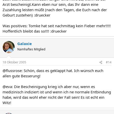
Arzt bescheinigt.Kann eben nur sein, das Ihr dann eine
Zuzahlung leisten müßt (nach den Tagen, die Euch nach der
Geburt zustehen) :druecker
Was positives: Tomke hat seit nachmittag kein Fieber mehr!!!!!
Hoffentlich bleibt das so!!!! :druecker
Galaxie
Namhaftes Mitglied
18 Oktober 2005
#14
@flussrose: Schön, dass es geklappt hat. Ich wünsch euch
allen gute Besserung!
@eva: Die Bescheinigung krieg ich aber nur, wenn es
medizinisch indiziert ist und wenn ich ne normale Entbindung
habe, wird das wohl eher nicht der Fall sein! Es ist echt ein
Witz!