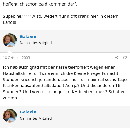
hoffentlich schon bald kommen darf.
Super, ne????? Also, wedert nur nicht krank hier in diesem
Land!!!!
Galaxie
Namhaftes Mitglied
18 Oktober 2005
#2
Ich hab auch grad mit der Kasse telefoniert wegen einer
Haushaltshilfe für Tizi wenn ich die Kleine kriege! Für acht
Stunden krieg ich jemanden, aber nur für maximal sechs Tage
Krankenhausaufenthaltsdauer! Ach ja? Und die anderen 16
Stunden? Und wenn ich länger im KH bleiben muss? Schulter
zucken...
Galaxie
Namhaftes Mitglied