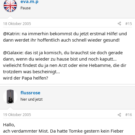
eva.m.p
Pause
18 Oktober 2005
#15
@Katrin: na immerhin bekommst du jetzt erstmal Hilfe! und
dann werdet ihr hoffentlich auch schnell wieder gesund!
@Galaxie: das ist ja komisch, du brauchst sie doch gerade
dann, wenn du wieder zu hause bist und noch kaputt...
vielleicht findest du ja nen Arzt oder eine Hebamme, die dir
trotzdem was bescheinigt...
wird der Papa helfen?
flussrose
hier und jetzt
19 Oktober 2005
#16
Hallo,
ach verdammter Mist. Da hatte Tomke gestern kein Fieber