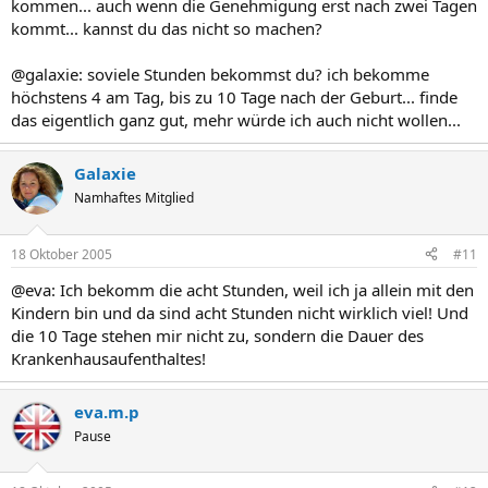
kommen... auch wenn die Genehmigung erst nach zwei Tagen
kommt... kannst du das nicht so machen?
@galaxie: soviele Stunden bekommst du? ich bekomme
höchstens 4 am Tag, bis zu 10 Tage nach der Geburt... finde
das eigentlich ganz gut, mehr würde ich auch nicht wollen...
Galaxie
Namhaftes Mitglied
18 Oktober 2005
#11
@eva: Ich bekomm die acht Stunden, weil ich ja allein mit den
Kindern bin und da sind acht Stunden nicht wirklich viel! Und
die 10 Tage stehen mir nicht zu, sondern die Dauer des
Krankenhausaufenthaltes!
eva.m.p
Pause