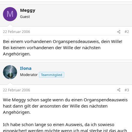
Meggy
M
Guest
22 Februar 2006
#2
Bei einem vorhandenen Organspensdeausweis, dein Wille!
Bei keinem vorhandenen der Wille der nächsten
Angehörigen.
Ilona
Moderator
Teammitglied
22 Februar 2006
#3
Wie Meggy schon sagte wenn du einen Organspendeausweis
hast dann gilt der ansonsten der Wille des nächsten
Angehörigen.
Ich habe schon lange so einen Ausweis, da ich sowieso
eingeächert werden möchte wenn ich mal sterbe ist das auch