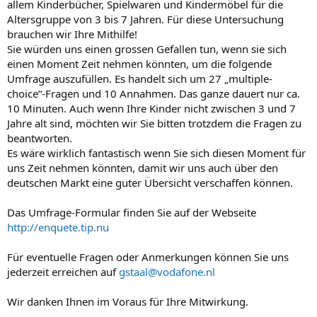
allem Kinderbücher, Spielwaren und Kindermöbel für die
Altersgruppe von 3 bis 7 Jahren. Für diese Untersuchung
brauchen wir Ihre Mithilfe!
Sie würden uns einen grossen Gefallen tun, wenn sie sich
einen Moment Zeit nehmen könnten, um die folgende
Umfrage auszufüllen. Es handelt sich um 27 „multiple-
choice“-Fragen und 10 Annahmen. Das ganze dauert nur ca.
10 Minuten. Auch wenn Ihre Kinder nicht zwischen 3 und 7
Jahre alt sind, möchten wir Sie bitten trotzdem die Fragen zu
beantworten.
Es wäre wirklich fantastisch wenn Sie sich diesen Moment für
uns Zeit nehmen könnten, damit wir uns auch über den
deutschen Markt eine guter Übersicht verschaffen können.
Das Umfrage-Formular finden Sie auf der Webseite
http://enquete.tip.nu
Für eventuelle Fragen oder Anmerkungen können Sie uns
jederzeit erreichen auf
gstaal@vodafone.nl
Wir danken Ihnen im Voraus für Ihre Mitwirkung.