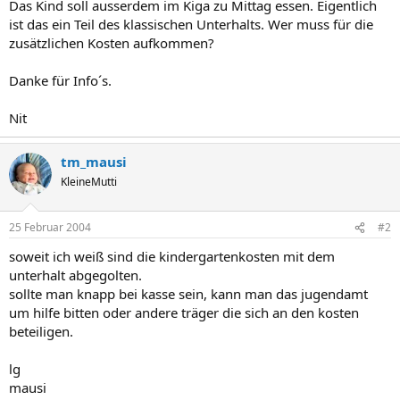
Das Kind soll ausserdem im Kiga zu Mittag essen. Eigentlich
ist das ein Teil des klassischen Unterhalts. Wer muss für die
zusätzlichen Kosten aufkommen?
Danke für Info´s.
Nit
tm_mausi
KleineMutti
25 Februar 2004
#2
soweit ich weiß sind die kindergartenkosten mit dem
unterhalt abgegolten.
sollte man knapp bei kasse sein, kann man das jugendamt
um hilfe bitten oder andere träger die sich an den kosten
beteiligen.
lg
mausi