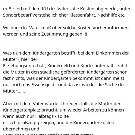
m.E. sind mit dem KU des Vaters alle Kosten abgedeckt, unter
Sonderbedarf verstehe ich eher Klassenfahrt, Nachhilfe etc.
Wichtig: der Vater muß über solche Kosten vorher informiert
werden und seine Zustimmung geben !!!
Was nun dem Kindergarten betrifft: bei dem Einkommen der
Mutter ( hier der
Erziehungsunterhalt, Kindergeld und Kindesunterhalt - zahlt
die Mutter in den staatliche geförderten Kindergärten schon
fast nichts, was der Kindergarten bekommt, ist dann meist
nur noch das Essensgeld - und das ist wieder die Sache der
Mutter.......
Aber mit dem Vater würde ich reden, falls die Mutter den
Kindergartenplatz braucht, um wieder Arbeiten zu können -
wenn auch nur Halbtags - sollte
er sich großzügig zeigen, und die Kindergartenkosten
übernehmen und