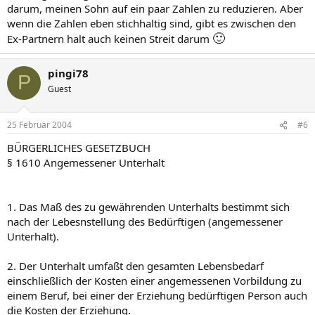
darum, meinen Sohn auf ein paar Zahlen zu reduzieren. Aber
wenn die Zahlen eben stichhaltig sind, gibt es zwischen den
🙂
Ex-Partnern halt auch keinen Streit darum
pingi78
P
Guest
25 Februar 2004
#6
BÜRGERLICHES GESETZBUCH
§ 1610 Angemessener Unterhalt
1. Das Maß des zu gewährenden Unterhalts bestimmt sich
nach der Lebesnstellung des Bedürftigen (angemessener
Unterhalt).
2. Der Unterhalt umfaßt den gesamten Lebensbedarf
einschließlich der Kosten einer angemessenen Vorbildung zu
einem Beruf, bei einer der Erziehung bedürftigen Person auch
die Kosten der Erziehung.