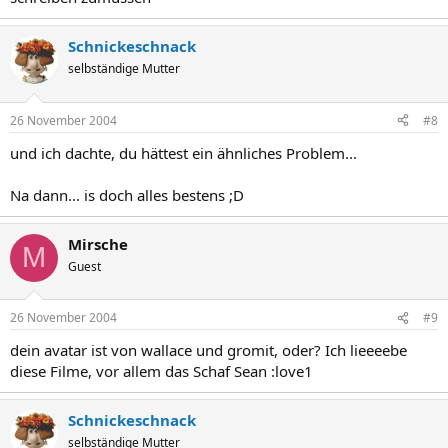
Schnickeschnack
selbständige Mutter
26 November 2004
#8
und ich dachte, du hättest ein ähnliches Problem...
Na dann... is doch alles bestens ;D
Mirsche
M
Guest
26 November 2004
#9
dein avatar ist von wallace und gromit, oder? Ich lieeeebe
diese Filme, vor allem das Schaf Sean :love1
Schnickeschnack
selbständige Mutter