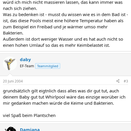
würd ich mich nicht massieren lassen, das kann immer was
nach sich ziehen.
Was zu bedenken ist - musst du wissen wie es in dem Bad ist -
ist, das diese Pools meist eine höhere Temperatur haben als
zum Beispiel ein Freibad und je wärmer umso mehr
Bakterien.
Außerdem ist dort weniger Wasser und es hat auch nicht so
einen hohen Umlauf so das es mehr Keimbelastet ist.
daby
EF-Team
Teammitglied
20 Juni 2004
#3
grundsätzlich gilt eigtnlich dass alles was dir gut tut, auch
deinem Baby gut tut Whirlpool wäre das einzige worüber ich
mir gedanken machen würde die Keime und Bakterien.
viel Spaß beim Plantschen
Damiana