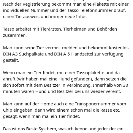
Nach der Registrierung bekommt man eine Plakette mit einer
individuellen Nummer und der Tasso Telefonnummer drauf,
einen Tierausweis und immer neue Infos.
Tasso arbeitet mit Tierärzten, Tierheimen und Behörden
zusammen.
Man kann seine Tier vermist melden und bekommt kostenlos
DIN A3 Suchpalkate und DIN A 5 Handzettel zur verfügung
gestellt.
Wenn man ein Tier findet, mit einer Tassoplakette und da
anruft (wir haben mal eine Hund gefunden), dann setzen die
sich sofort mit dem Besitzer in Verbindung. Innerhalb von 30
minuten waren Hund und Besitzer bei uns wieder vereint.
Man kann auf der Home auch eine Transponernummer vom
Chip eingeben, dann wird einem schon mal die Rasse etc.
gesagt, wenn man mal ein Tier findet.
Das ist das Beste Systhem, was ich kenne und jeder der ein