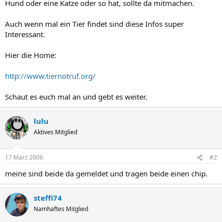
Hund oder eine Katze oder so hat, sollte da mitmachen.
Auch wenn mal ein Tier findet sind diese Infos super
Interessant.
Hier die Home:
http://www.tiernotruf.org/
Schaut es euch mal an und gebt es weiter.
lulu
Aktives Mitglied
17 März 2006
#2
meine sind beide da gemeldet und tragen beide einen chip.
steffi74
Namhaftes Mitglied