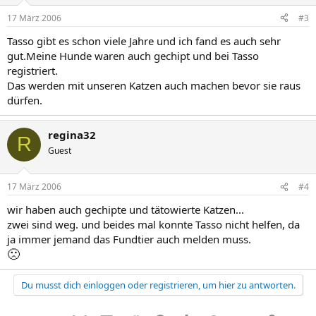
17 März 2006
#3
Tasso gibt es schon viele Jahre und ich fand es auch sehr
gut.Meine Hunde waren auch gechipt und bei Tasso
registriert.
Das werden mit unseren Katzen auch machen bevor sie raus
dürfen.
regina32
R
Guest
17 März 2006
#4
wir haben auch gechipte und tätowierte Katzen...
zwei sind weg. und beides mal konnte Tasso nicht helfen, da
ja immer jemand das Fundtier auch melden muss.
🙁
Du musst dich einloggen oder registrieren, um hier zu antworten.