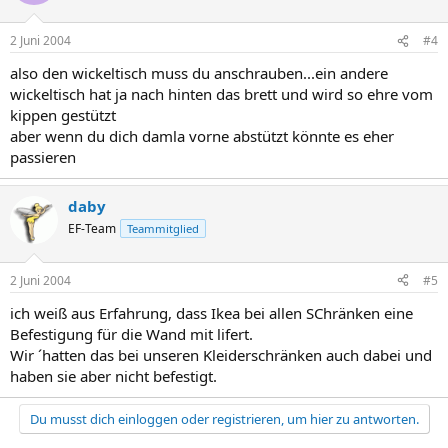
2 Juni 2004
#4
also den wickeltisch muss du anschrauben...ein andere
wickeltisch hat ja nach hinten das brett und wird so ehre vom
kippen gestützt
aber wenn du dich damla vorne abstützt könnte es eher
passieren
daby
EF-Team
Teammitglied
2 Juni 2004
#5
ich weiß aus Erfahrung, dass Ikea bei allen SChränken eine
Befestigung für die Wand mit lifert.
Wir ´hatten das bei unseren Kleiderschränken auch dabei und
haben sie aber nicht befestigt.
Du musst dich einloggen oder registrieren, um hier zu antworten.