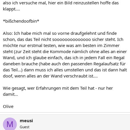
also ich versuche mal, hier ein Bild reinzustellen hoffe das
klappt....
*bißchendoofbin*
Also: Ich habe mich mal so vorne draufgelehnt und finde
schon, das das Teil nicht soooooooooooooo sicher steht. Ich
möchte nur erstmal testen, wie was am besten im Zimmer
steht (zur Zeit steht die Kommode nämlich ohne alles an einer
Wand, und ich glaube einfach, das ich in jedem Fall ein Regal
daneben brauche (habe auch den passenden Regalaufsatz für
das Teil...) dann muss ich alles umstellen und das ist dann halt
doof, wenn alles an der Wand verschraubt ist....
Wie gesagt, wer Erfahrungen mit dem Teil hat - nur her
damit...
Olive
meusi
M
Guest