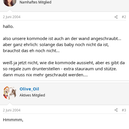
Namhaftes Mitglied
2 Juni 2004
#2
hallo.
also unsere kommode ist auch an der wand angeschraubt...
aber ganz ehrlich: solange das baby noch nicht da ist,
brauchst das eh noch nicht...
weiß ja jetzt nicht, wie die kommode aussieht, aber es gibt da
so regale zum drunterstellen - extra stauraum und stütze.
dann muss nix mehr geschraubt werden....
Olive_Oil
Aktives Mitglied
2 Juni 2004
#3
Hmmmm,